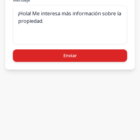
Enviar