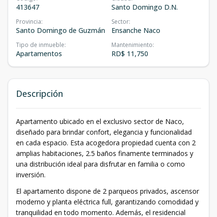
413647
Santo Domingo D.N.
Provincia
:
Sector
:
Santo Domingo de Guzmán
Ensanche Naco
Tipo de inmueble
:
Mantenimiento
:
Apartamentos
RD$ 11,750
Descripción
Apartamento ubicado en el exclusivo sector de Naco,
diseñado para brindar confort, elegancia y funcionalidad
en cada espacio. Esta acogedora propiedad cuenta con 2
amplias habitaciones, 2.5 baños finamente terminados y
una distribución ideal para disfrutar en familia o como
inversión.
El apartamento dispone de 2 parqueos privados, ascensor
moderno y planta eléctrica full, garantizando comodidad y
tranquilidad en todo momento. Además, el residencial