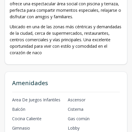
ofrece una espectacular área social con piscina y terraza,
perfecta para compartir momentos especiales, relajarse o
disfrutar con amigos y familiares.
Ubicado en una de las zonas más céntricas y demandadas
de la ciudad, cerca de supermercados, restaurantes,
centros comerciales y vías principales. Una excelente
oportunidad para vivir con estilo y comodidad en el
corazón de naco
Amenidades
Area De Juegos Infantiles
Ascensor
Balcón
Cisterna
Cocina Caliente
Gas común
Gimnasio
Lobby