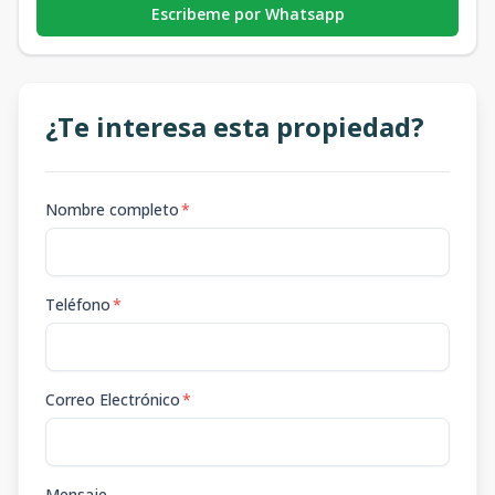
Escribeme por Whatsapp
¿Te interesa esta propiedad?
Nombre completo
*
Teléfono
*
Correo Electrónico
*
Mensaje