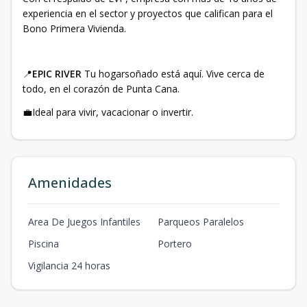
experiencia en el sector y proyectos que califican para el
Bono Primera Vivienda.
📍
EPIC RIVER
Tu hogarsoñado está aquí. Vive cerca de
todo, en el corazón de Punta Cana.
💼Ideal para vivir, vacacionar o invertir.
Amenidades
Area De Juegos Infantiles
Parqueos Paralelos
Piscina
Portero
Vigilancia 24 horas