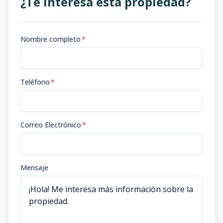
¿Te interesa esta propiedad?
Nombre completo
*
Teléfono
*
Correo Electrónico
*
Mensaje