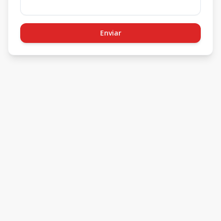
Enviar