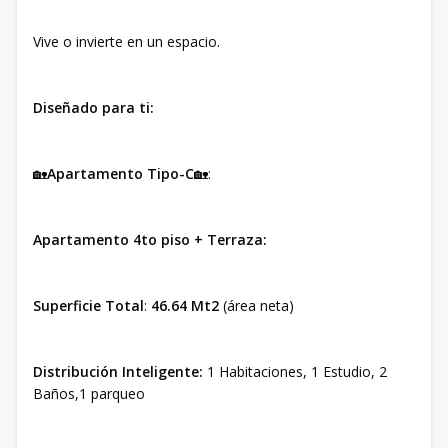
Vive o invierte en un espacio.
Diseñado para ti:
🏡
Apartamento Tipo-C
🏡:
Apartamento 4to piso + Terraza:
Superficie Total
:
46.64 Mt2
(área neta)
Distribución Inteligente:
1 Habitaciones, 1 Estudio, 2
Baños,1 parqueo