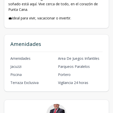
soñado está aquí. Vive cerca de todo, en el corazón de
Punta Cana.
💼Ideal para vivir, vacacionar o invertir.
Amenidades
Amenidades
Area De Juegos Infantiles
Jacuzzi
Parqueos Paralelos
Piscina
Portero
Terraza Exclusiva
Vigilancia 24 horas