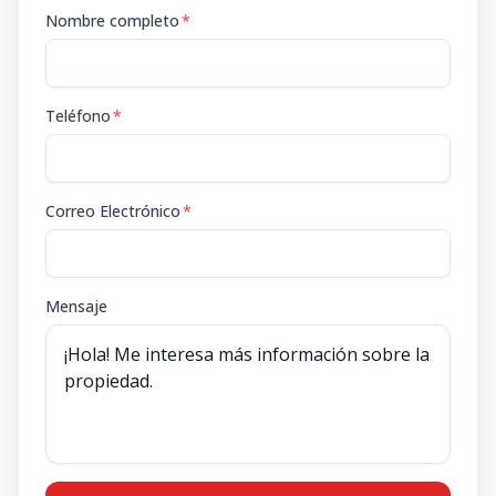
Nombre completo
*
Teléfono
*
Correo Electrónico
*
Mensaje