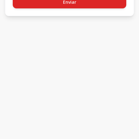
Enviar