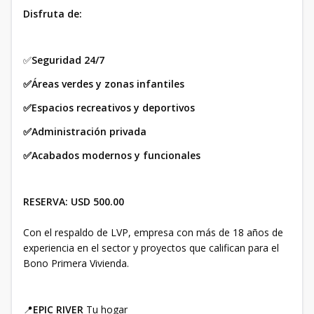
Disfruta de:
✅
Seguridad 24/7
✅Áreas verdes y zonas infantiles
✅Espacios recreativos y deportivos
✅Administración privada
✅Acabados modernos y funcionales
RESERVA: USD 500.00
Con el respaldo de LVP, empresa con más de 18 años de
experiencia en el sector y proyectos que califican para el
Bono Primera Vivienda.
📍
EPIC RIVER
Tu hogar