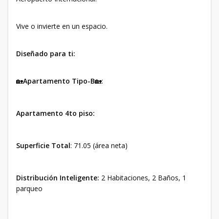
Vive o invierte en un espacio.
Diseñado para ti:
🏡
Apartamento Tipo-B
🏡:
Apartamento 4to piso:
Superficie Total
: 71.05 (área neta)
Distribución Inteligente:
2 Habitaciones, 2 Baños, 1
parqueo