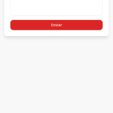
Enviar