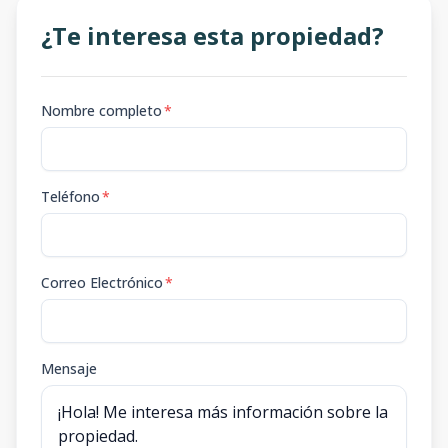
¿Te interesa esta propiedad?
Nombre completo
*
Teléfono
*
Correo Electrónico
*
Mensaje