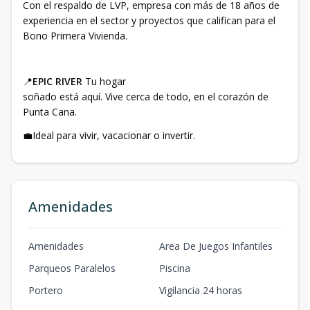
Con el respaldo de LVP, empresa con más de 18 años de
experiencia en el sector y proyectos que califican para el
Bono Primera Vivienda.
📍
EPIC RIVER
Tu hogar
soñado está aquí. Vive cerca de todo, en el corazón de
Punta Cana.
💼Ideal para vivir, vacacionar o invertir.
Amenidades
Amenidades
Area De Juegos Infantiles
Parqueos Paralelos
Piscina
Portero
Vigilancia 24 horas