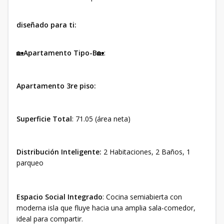
diseñado para ti:
🏡
Apartamento Tipo-B
🏡:
Apartamento 3re piso:
Superficie Total
: 71.05 (área neta)
Distribución Inteligente:
2 Habitaciones, 2 Baños, 1
parqueo
Espacio Social Integrado
: Cocina semiabierta con
moderna isla que fluye hacia una amplia sala-comedor,
ideal para compartir.