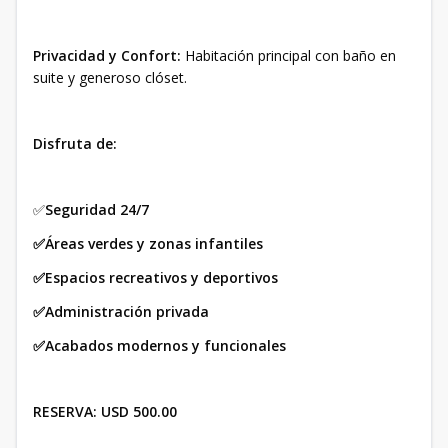
Privacidad y Confort:
Habitación principal con baño en
suite y generoso clóset.
Disfruta de:
✅
Seguridad 24/7
✅Áreas verdes y zonas infantiles
✅Espacios recreativos y deportivos
✅Administración privada
✅Acabados modernos y funcionales
RESERVA:
USD 500.00