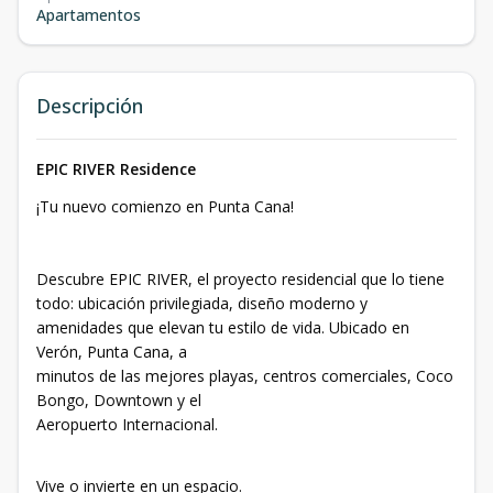
Apartamentos
Descripción
EPIC RIVER Residence
¡Tu nuevo comienzo en Punta Cana!
Descubre EPIC RIVER, el proyecto residencial que lo tiene
todo: ubicación privilegiada, diseño moderno y
amenidades que elevan tu estilo de vida. Ubicado en
Verón, Punta Cana, a
minutos de las mejores playas, centros comerciales, Coco
Bongo, Downtown y el
Aeropuerto Internacional.
Vive o invierte en un espacio.