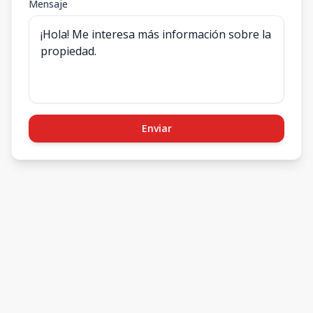
Mensaje
Enviar