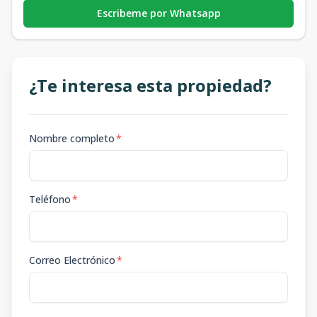
Escribeme por Whatsapp
¿Te interesa esta propiedad?
Nombre completo
*
Teléfono
*
Correo Electrónico
*