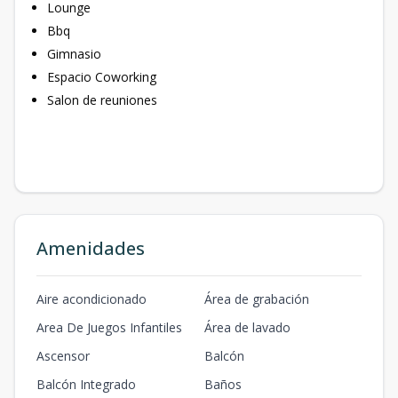
Lounge
Bbq
Gimnasio
Espacio Coworking
Salon de reuniones
Amenidades
Aire acondicionado
Área de grabación
Area De Juegos Infantiles
Área de lavado
Ascensor
Balcón
Balcón Integrado
Baños