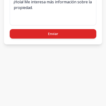
Enviar