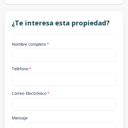
¿Te interesa esta propiedad?
Nombre completo
*
Teléfono
*
Correo Electrónico
*
Mensaje