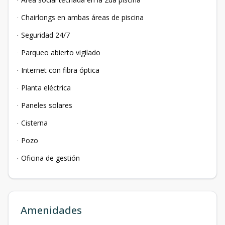
·
Chairlongs en ambas áreas de piscina
·
Seguridad 24/7
·
Parqueo abierto vigilado
·
Internet con fibra óptica
·
Planta eléctrica
·
Paneles solares
·
Cisterna
·
Pozo
·
Oficina de gestión
·
Amenidades