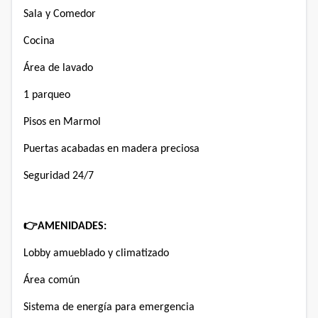
Sala y Comedor
Cocina
Área de lavado
1 parqueo
Pisos en Marmol
Puertas acabadas en madera preciosa
Seguridad 24/7
👉
AMENIDADES:
Lobby amueblado y climatizado
Área común
Sistema de energía para emergencia