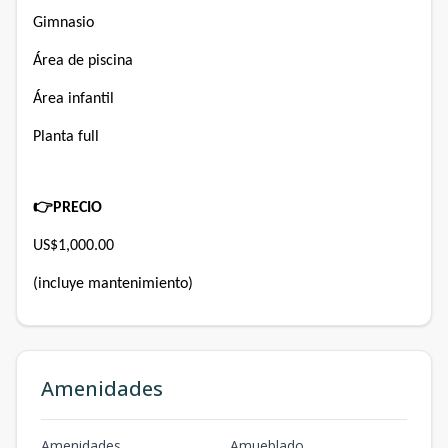
Gimnasio
Área de piscina
Área infantil
Planta full
👉
PRECIO
US$1,000.00
(incluye mantenimiento)
Amenidades
Amenidades
Amueblado