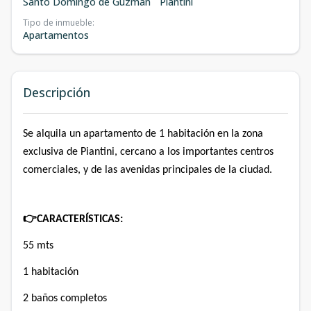
Santo Domingo de Guzmán
Piantini
Tipo de inmueble
:
Apartamentos
Descripción
Se alquila un apartamento de 1 habitación en la zona
exclusiva de Piantini, cercano a los importantes centros
comerciales, y de las avenidas principales de la ciudad.
👉
CARACTERÍSTICAS:
55 mts
1 habitación
2 baños completos