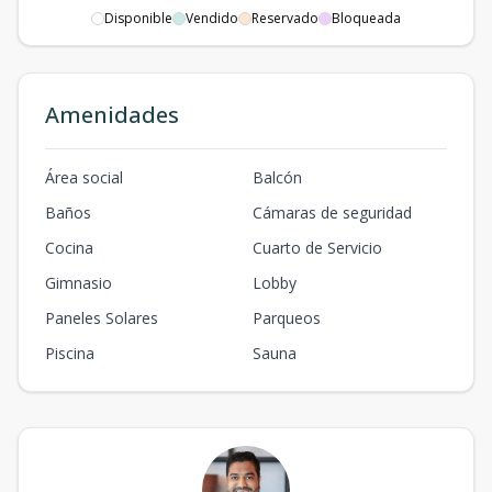
Disponible
Vendido
Reservado
Bloqueada
Amenidades
Área social
Balcón
Baños
Cámaras de seguridad
Cocina
Cuarto de Servicio
Gimnasio
Lobby
Paneles Solares
Parqueos
Piscina
Sauna