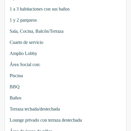
1 a 3 habitaciones con sus baños
1 y 2 parqueos
Sala, Cocina, Balcón/Terraza
Cuarto de servicio
Amplio Lobby
Área Social con:
Piscina
BBQ
Baños
Terraza techada/destechada
Lounge privado con terraza destechada