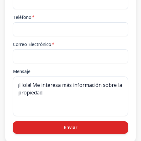
Teléfono
*
Correo Electrónico
*
Mensaje
Enviar