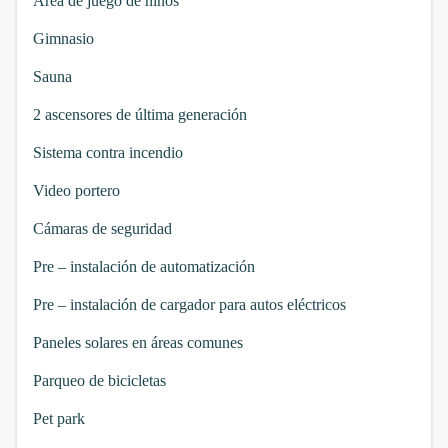
Área de juego de niños
Gimnasio
Sauna
2 ascensores de última generación
Sistema contra incendio
Video portero
Cámaras de seguridad
Pre – instalación de automatización
Pre – instalación de cargador para autos eléctricos
Paneles solares en áreas comunes
Parqueo de bicicletas
Pet park