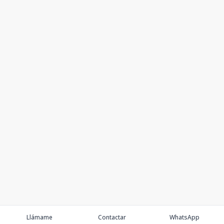
Llámame
Contactar
WhatsApp