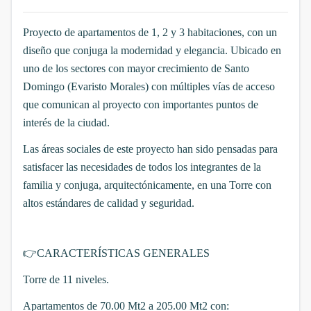
Proyecto de apartamentos de 1, 2 y 3 habitaciones, con un
diseño que conjuga la modernidad y elegancia. Ubicado en
uno de los sectores con mayor crecimiento de Santo
Domingo (Evaristo Morales) con múltiples vías de acceso
que comunican al proyecto con importantes puntos de
interés de la ciudad.
Las áreas sociales de este proyecto han sido pensadas para
satisfacer las necesidades de todos los integrantes de la
familia y conjuga, arquitectónicamente, en una Torre con
altos estándares de calidad y seguridad.
👉
CARACTERÍSTICAS GENERALES
Torre de 11 niveles.
Apartamentos de 70.00 Mt2 a 205.00 Mt2 con: