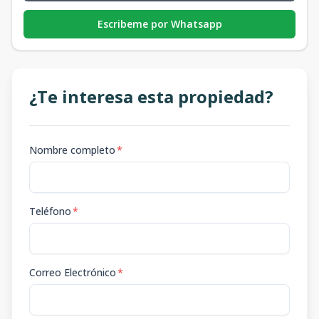
Escribeme por Whatsapp
¿Te interesa esta propiedad?
Nombre completo
*
Teléfono
*
Correo Electrónico
*