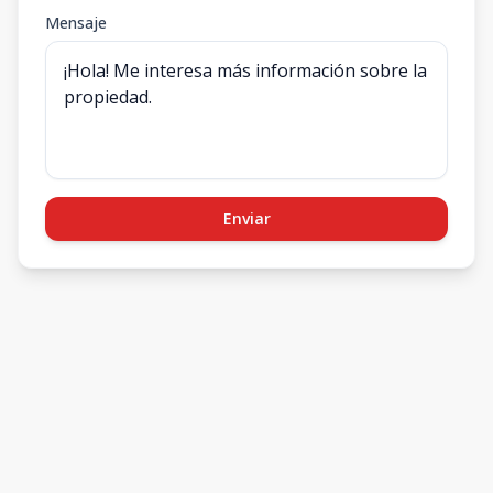
Mensaje
Enviar