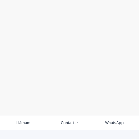
Llámame
Contactar
WhatsApp