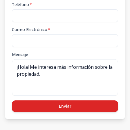
Teléfono
*
Correo Electrónico
*
Mensaje
Enviar