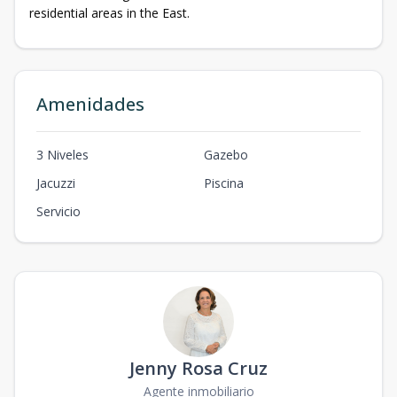
residential areas in the East.
Amenidades
3 Niveles
Gazebo
Jacuzzi
Piscina
Servicio
Jenny Rosa Cruz
Agente inmobiliario