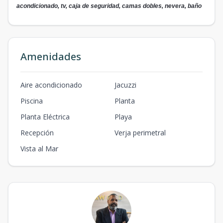
acondicionado, tv, caja de seguridad, camas dobles, nevera, baño
Amenidades
Aire acondicionado
Jacuzzi
Piscina
Planta
Planta Eléctrica
Playa
Recepción
Verja perimetral
Vista al Mar