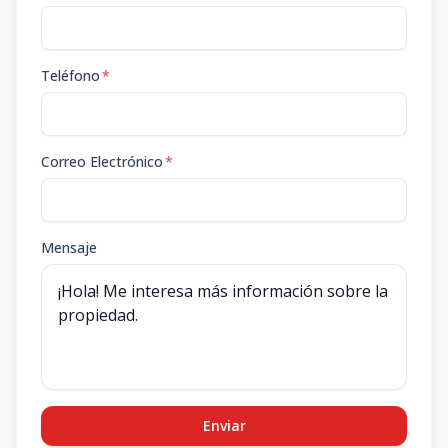
Teléfono
*
Correo Electrónico
*
Mensaje
Enviar