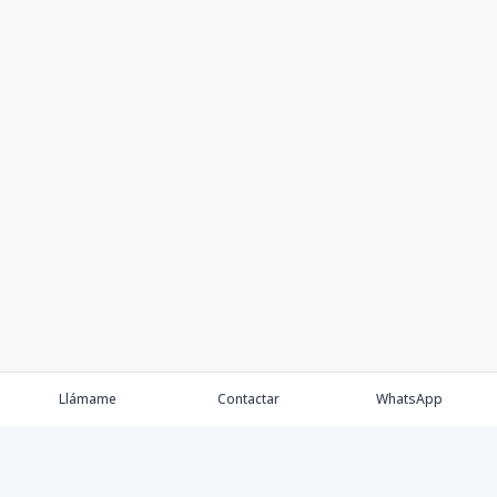
Llámame
Contactar
WhatsApp