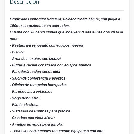
Descripción
Propiedad Comercial Hotelera, ubicada frente al mar, con playa a
150mts, actualmente en operación.
Cuenta con 30 habitaciones que incluyen varias suites con vista al
mar.
- Restaurant renovado con equipos nuevos
- Piscina
- Area de masajes con jacuzzi
- Pizzeria recien construida con equipos nuevos
- Panaderia recien construida
- Salon de conferencia y eventos
- Oficina de recepcion huespedes
- Parqueo para vehiculos
- Verja perimetral
- Planta electrica
- Sistemas de Bombas para piscina
- Gazebos con vista al mar
- Amplios terrenos para ampliar
- Todas las habitaciones totalmente equipadas con aire