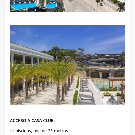
ACCESO A CASA CLUB:
· 4 piscinas, una de 25 metros