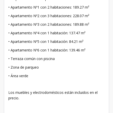
• Apartamento Nº1 con 2 habitaciones: 189.27 m²
• Apartamento Nº2 con 3 habitaciones: 228.07 m²
• Apartamento Nº3 con 2 habitaciones: 189.88 m²
• Apartamento Nº4 con 1 habitación: 137.47 m²
• Apartamento Nº5 con 1 habitación: 84.21 m²
• Apartamento Nº6 con 1 habitación: 139.46 m²
• Terraza común con piscina
• Zona de parqueo
• Área verde
Los muebles y electrodomésticos están incluidos en el
precio.