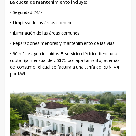
La cuota de mantenimiento incluye:
• Seguridad 24/7
• Limpieza de las áreas comunes
• Iluminación de las áreas comunes
• Reparaciones menores y mantenimiento de las vías
• 90 m³ de agua incluidos El servicio eléctrico tiene una
cuota fija mensual de US$25 por apartamento, además
del consumo, el cual se factura a una tarifa de RD$14.4
por kWh.