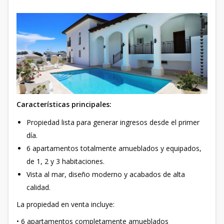
Características principales:
Propiedad lista para generar ingresos desde el primer
día.
6 apartamentos totalmente amueblados y equipados,
de 1, 2 y 3 habitaciones.
Vista al mar, diseño moderno y acabados de alta
calidad.
La propiedad en venta incluye:
• 6 apartamentos completamente amueblados