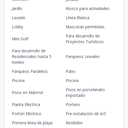
Jardín
Kiosco para actividades
Lavado
Línea Blanca
Lobby
Mascotas permitidas
Para desarrollo de
Mini Golf
Proyectos Turísticos
Para desarrollo de
Residenciales hasta 5
Parqueos Lineales
niveles
Parqueos Paralelos
Patio
Piscina
Piscina
Pisos en porcelanato
Pisos en Mármol
importado
Planta Eléctrica
Portero
Portón Eléctrico
Pre-instalación de A/C
Primera linea de playa
Recibidor