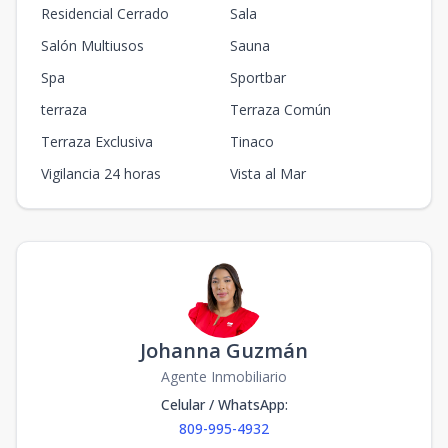
Residencial Cerrado
Sala
Salón Multiusos
Sauna
Spa
Sportbar
terraza
Terraza Común
Terraza Exclusiva
Tinaco
Vigilancia 24 horas
Vista al Mar
Johanna Guzmán
Agente Inmobiliario
Celular / WhatsApp
:
809-995-4932