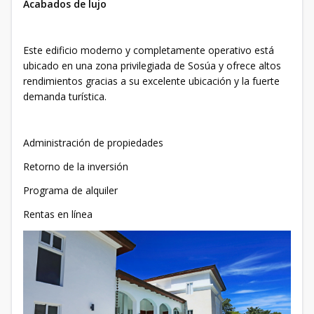
Acabados de lujo
Este edificio moderno y completamente operativo está
ubicado en una zona privilegiada de Sosúa y ofrece altos
rendimientos gracias a su excelente ubicación y la fuerte
demanda turística.
Administración de propiedades
Retorno de la inversión
Programa de alquiler
Rentas en línea