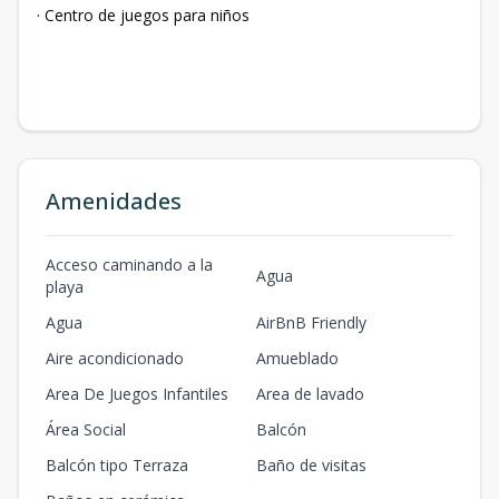
· Centro de juegos para niños
Amenidades
Acceso caminando a la
Agua
playa
Agua
AirBnB Friendly
Aire acondicionado
Amueblado
Area De Juegos Infantiles
Area de lavado
Área Social
Balcón
Balcón tipo Terraza
Baño de visitas