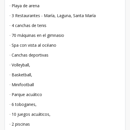
· Playa de arena
· 3 Restaurantes - María, Laguna, Santa María
· 4 canchas de tenis
· 70 máquinas en el gimnasio
· Spa con vista al océano
· Canchas deportivas
· Volleyball,
· Basketball,
· Minifootball
· Parque acuático
· 6 toboganes,
· 10 juegos acuáticos,
· 2 piscinas