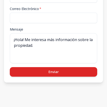
Correo Electrónico
*
Mensaje
Enviar