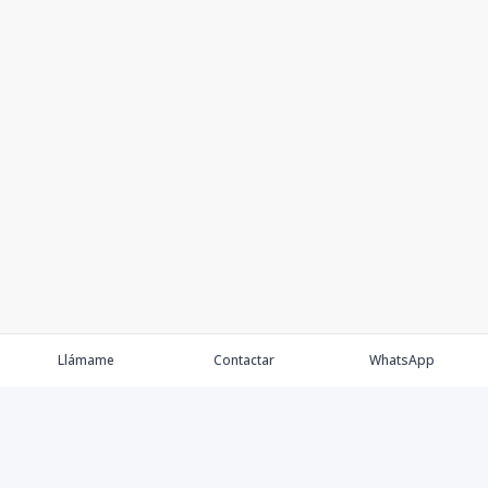
Llámame
Contactar
WhatsApp