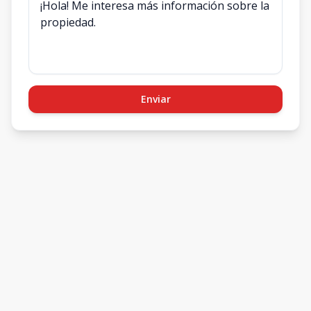
Enviar