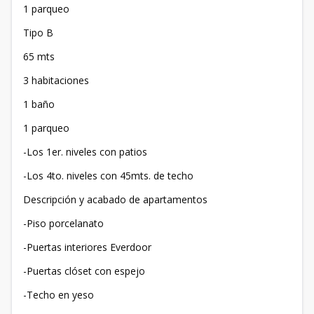
1 parqueo
Tipo B
65 mts
3 habitaciones
1 baño
1 parqueo
-Los 1er. niveles con patios
-Los 4to. niveles con 45mts. de techo
Descripción y acabado de apartamentos
-Piso porcelanato
-Puertas interiores Everdoor
-Puertas clóset con espejo
-Techo en yeso