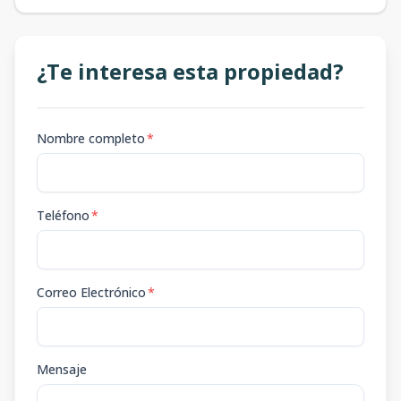
¿Te interesa esta propiedad?
Nombre completo
*
Teléfono
*
Correo Electrónico
*
Mensaje