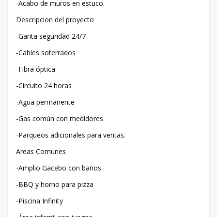
-Acabo de muros en estuco.
Descripcion del proyecto
-Garita seguridad 24/7
-Cables soterrados
-Fibra óptica
-Circuito 24 horas
-Agua permanente
-Gas común con medidores
-Parqueos adicionales para ventas.
Areas Comunes
-Amplio Gacebo con baños
-BBQ y horno para pizza
-Piscina Infinity