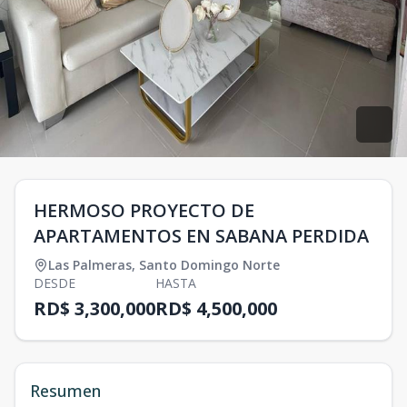
HERMOSO PROYECTO DE
APARTAMENTOS EN SABANA PERDIDA
Las Palmeras
,
Santo Domingo Norte
DESDE
HASTA
RD$ 3,300,000
RD$ 4,500,000
Resumen