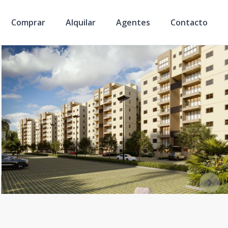
Comprar
Alquilar
Agentes
Contacto