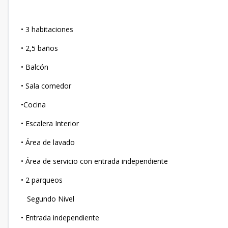
• 3 habitaciones
• 2,5 baños
• Balcón
• Sala comedor
•Cocina
• Escalera Interior
• Área de lavado
• Área de servicio con entrada independiente
• 2 parqueos
Segundo Nivel
• Entrada independiente