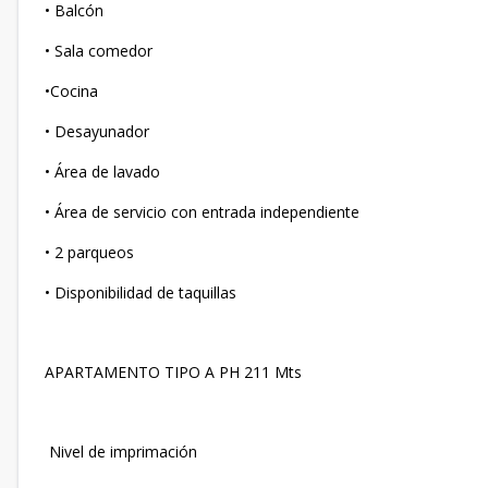
• Balcón
• Sala comedor
•Cocina
• Desayunador
• Área de lavado
• Área de servicio con entrada independiente
• 2 parqueos
• Disponibilidad de taquillas
APARTAMENTO TIPO A PH 211 Mts
Nivel de imprimación