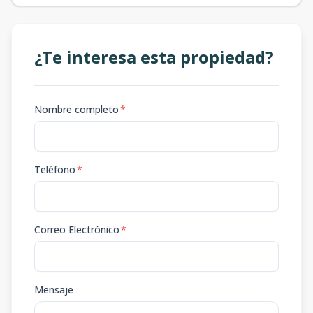
¿Te interesa esta propiedad?
Nombre completo
*
Teléfono
*
Correo Electrónico
*
Mensaje