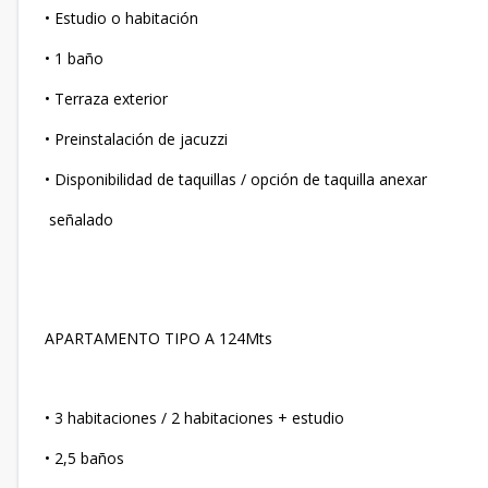
• Estudio o habitación
• 1 baño
• Terraza exterior
• Preinstalación de jacuzzi
• Disponibilidad de taquillas / opción de taquilla anexar
señalado
APARTAMENTO TIPO A 124Mts
• 3 habitaciones / 2 habitaciones + estudio
• 2,5 baños