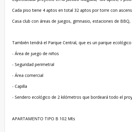
Cada piso tiene 4 aptos en total 32 aptos por torre con asc
Casa club con áreas de juegos, gimnasio, estaciones de BBQ,
También tendrá el Parque Central, que es un parque ecológico c
- Área de juego de niños
- Seguridad perimetral
- Área comercial
- Capilla
- Sendero ecológico de 2 kilómetros que bordeará todo el pro
APARTAMENTO TIPO B 102 Mts