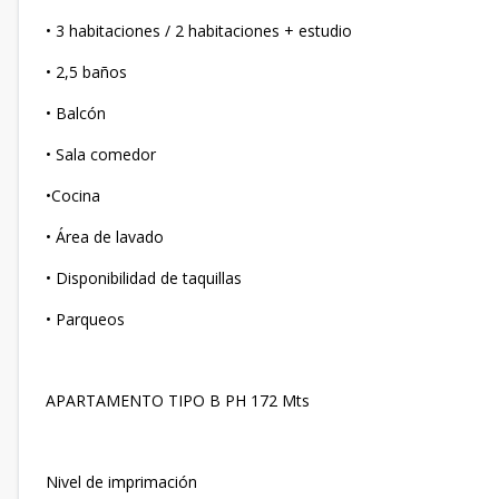
• 3 habitaciones / 2 habitaciones + estudio
• 2,5 baños
• Balcón
• Sala comedor
•Cocina
• Área de lavado
• Disponibilidad de taquillas
• Parqueos
APARTAMENTO TIPO B PH 172 Mts
Nivel de imprimación