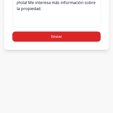
Enviar