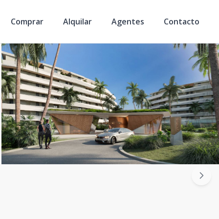
Comprar
Alquilar
Agentes
Contacto