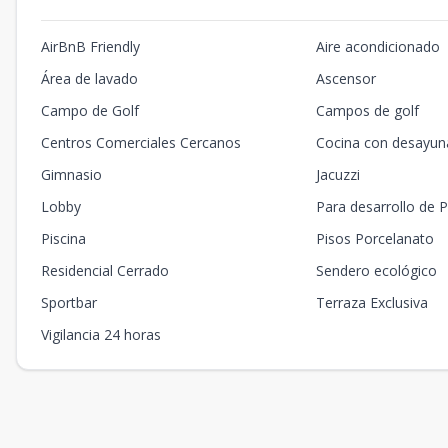
AirBnB Friendly
Aire acondicionado
Área de lavado
Ascensor
Campo de Golf
Campos de golf
Centros Comerciales Cercanos
Cocina con desayun
Gimnasio
Jacuzzi
Lobby
Para desarrollo de P
Piscina
Pisos Porcelanato
Residencial Cerrado
Sendero ecológico
Sportbar
Terraza Exclusiva
Vigilancia 24 horas