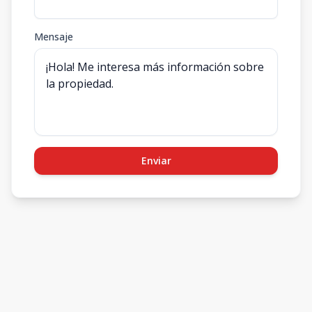
Mensaje
Enviar