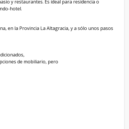
nasio y restaurantes. Es ideal para residencia o
ondo-hotel.
a, en la Provincia La Altagracia, y a sólo unos pasos
dicionados,
pciones de mobiliario, pero