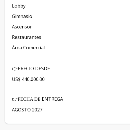
Lobby
Gimnasio
Ascensor
Restaurantes
Área Comercial
PRECIO DESDE
👉
US$ 440,000.00
ENTREGA
👉FECHA DE
AGOSTO 2027