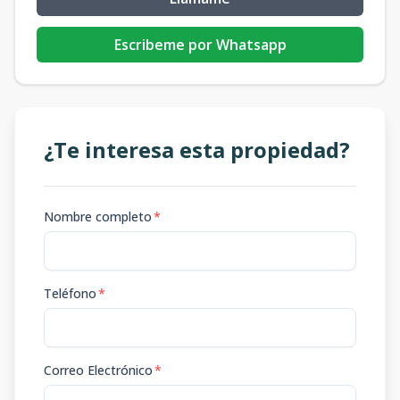
Escribeme por Whatsapp
¿Te interesa esta propiedad?
Nombre completo
*
Teléfono
*
Correo Electrónico
*