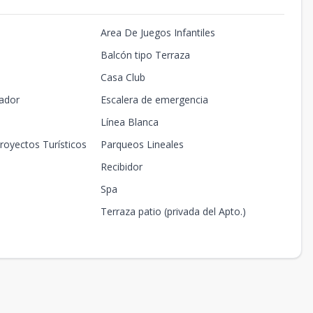
Area De Juegos Infantiles
Balcón tipo Terraza
Casa Club
ador
Escalera de emergencia
Línea Blanca
royectos Turísticos
Parqueos Lineales
Recibidor
Spa
Terraza patio (privada del Apto.)