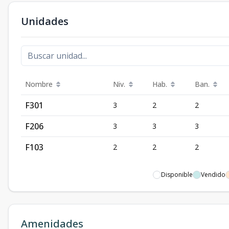
Unidades
Nombre
Niv.
Hab.
Ban.
F301
3
2
2
F206
3
3
3
F103
2
2
2
Disponible
Vendido
Amenidades