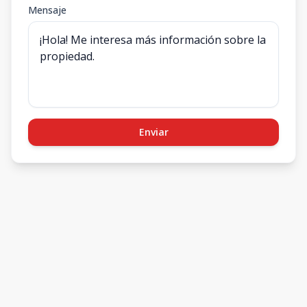
Mensaje
Enviar