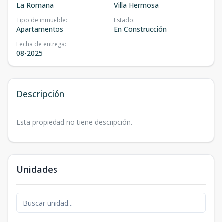
La Romana
Villa Hermosa
Tipo de inmueble
:
Estado
:
Apartamentos
En Construcción
Fecha de entrega
:
08-2025
Descripción
Esta propiedad no tiene descripción.
Unidades