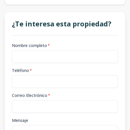
¿Te interesa esta propiedad?
Nombre completo
*
Teléfono
*
Correo Electrónico
*
Mensaje