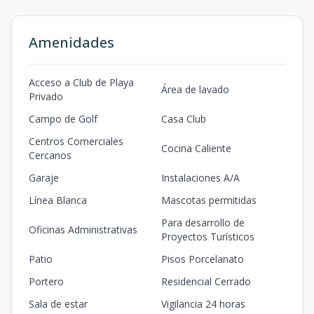
Amenidades
Acceso a Club de Playa
Área de lavado
Privado
Campo de Golf
Casa Club
Centros Comerciales
Cocina Caliente
Cercanos
Garaje
Instalaciones A/A
Línea Blanca
Mascotas permitidas
Para desarrollo de
Oficinas Administrativas
Proyectos Turísticos
Patio
Pisos Porcelanato
Portero
Residencial Cerrado
Sala de estar
Vigilancia 24 horas