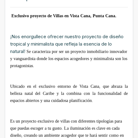
Exclusivo proyecto de Villas en Vista Cana, Punta Cana.
¡Nos enorgullece ofrecer nuestro proyecto de diseño
tropical y minimalista que refleja la esencia de lo
natural!
Se caracteriza por ser un proyecto inmobiliario innovador
y vanguardista donde los espacios acogedores y minimalista son los
protagonistas.
Ubicado en el exclusivo entorno de Vista Cana, que abraza la
belleza natal del Caribe y la combina con la funcionalidad de
espacios abiertos y una cuidadosa planificación.
Es un proyecto exclusivo de villas con diferentes tipologías para
que puedas escoger a tu gusto. La iluminación es clave en cada
diseño, creando un ambiente acogedor que te hará sentir como en