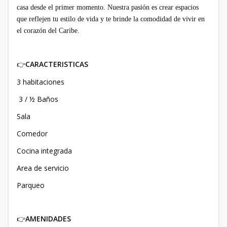
casa desde el primer momento. Nuestra pasión es crear espacios
que reflejen tu estilo de vida y te brinde la comodidad de vivir en
el corazón del Caribe.
CARACTERISTICAS
👉
3 habitaciones
3 / ½ Baños
Sala
Comedor
Cocina integrada
Area de servicio
Parqueo
AMENIDADES
👉