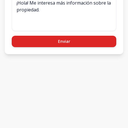
Enviar