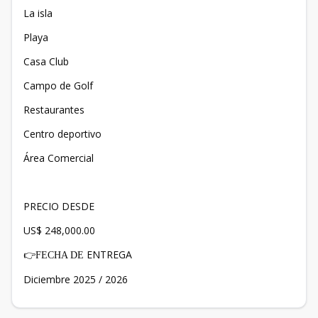
La isla
Playa
Casa Club
Campo de Golf
Restaurantes
Centro deportivo
Área Comercial
PRECIO DESDE
US$ 248,000.00
ENTREGA
👉FECHA DE
Diciembre 2025 / 2026