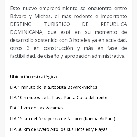
Este nuevo emprendimiento se encuentra entre
Bávaro y Miches, el más reciente e importante
DESTINO TURISTICO DE REPUBLICA
DOMINICANA, que está en su momento de
desarrollo sostenido con 3 hoteles ya en actividad,
otros 3 en construcción y más en fase de
factibilidad, de diseño y aprobación administrativa.
Ubicación estratégica:
 A 1 minuto de la autopista Bávaro-Miches
 A 10 minutos de la Playa Punta Coco del frente
 A 11 km de Las Vacamas
 A 15 km del
de Nisibon (Kainoa AirPark)
Áeropuerto
 A 30 km de Uvero Alto, de sus Hoteles y Playas