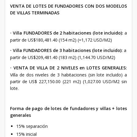
VENTA DE LOTES DE FUNDADORES CON DOS MODELOS
DE VILLAS TERMINADAS
Villa FUNDADORES de 2 habitaciones (lote incluido):
a
·
partir de US$180,481.40 (154 m2) (=1,172 USD/M2)
Villa FUNDADORES de 3 habitaciones (lote incluido):
a
·
partir de US$209,481.40 (183 m2) (1,144.70 USD/M2)
VENTA DE VILLA DE 2 NIVELES en LOTES GENERALES:
·
Villa de dos niveles de 3 habitaciones (sin lote incluido) a
partir de US$ 227,150.00 (221 m2) (1,027.00 USD/M2 sin
lote.
Forma de pago de lotes de fundadores y villas + lotes
generales
15% separación
15% inicial