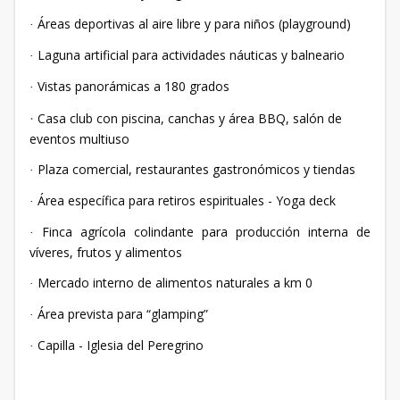
Áreas deportivas al aire libre y para niños (playground)
·
Laguna artificial para actividades náuticas y balneario
·
Vistas panorámicas a 180 grados
·
Casa club con piscina, canchas y área BBQ, salón de
·
eventos multiuso
Plaza comercial, restaurantes gastronómicos y tiendas
·
Área específica para retiros espirituales - Yoga deck
·
Finca agrícola colindante para producción interna de
·
víveres, frutos y alimentos
Mercado interno de alimentos naturales a km 0
·
Área prevista para “glamping”
·
Capilla - Iglesia del Peregrino
·