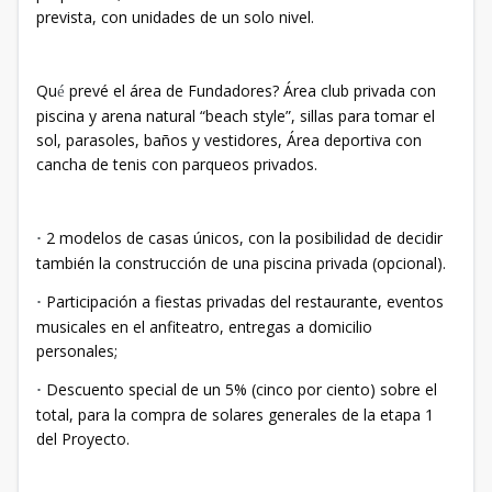
prevista, con unidades de un solo nivel.
Qu
prevé el área de Fundadores? Área club privada con
é
piscina y arena natural “beach style”, sillas para tomar el
sol, parasoles, baños y vestidores, Área deportiva con
cancha de tenis con parqueos privados.
2 modelos de casas únicos, con la posibilidad de decidir
·
también la construcción de una piscina privada (opcional).
Participación a fiestas privadas del restaurante, eventos
·
musicales en el anfiteatro, entregas a domicilio
personales;
Descuento special de un 5% (cinco por ciento) sobre el
·
total, para la compra de solares generales de la etapa 1
del Proyecto.