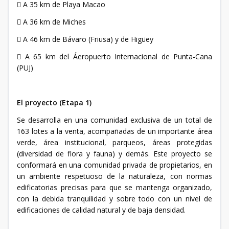
 A 35 km de Playa Macao
 A 36 km de Miches
 A 46 km de Bávaro (Friusa) y de Higüey
 A 65 km del Áeropuerto Internacional de Punta-Cana
(PUJ)
El proyecto (Etapa 1)
Se desarrolla en una comunidad exclusiva de un total de
163 lotes a la venta, acompañadas de un importante área
verde, área institucional, parqueos, áreas protegidas
(diversidad de flora y fauna) y demás. Este proyecto se
conformará en una comunidad privada de propietarios, en
un ambiente respetuoso de la naturaleza, con normas
edificatorias precisas para que se mantenga organizado,
con la debida tranquilidad y sobre todo con un nivel de
edificaciones de calidad natural y de baja densidad.