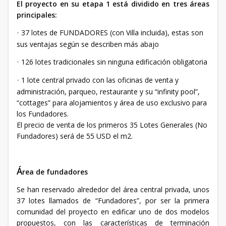
El proyecto en su etapa 1 está dividido en tres áreas
principales:
37 lotes de FUNDADORES (con Villa incluida), estas son
·
sus ventajas según se describen más abajo
126 lotes tradicionales sin ninguna edificación obligatoria
·
1 lote central privado con las oficinas de venta y
·
administración, parqueo, restaurante y su “infinity pool”,
“cottages” para alojamientos y área de uso exclusivo para
los Fundadores.
El precio de venta de los primeros 35 Lotes Generales (No
Fundadores) será de 55 USD el m2.
Á
rea de fundadores
Se han reservado alrededor del área central privada, unos
37 lotes llamados de “Fundadores”, por ser la primera
comunidad del proyecto en edificar uno de dos modelos
propuestos, con las características de terminación