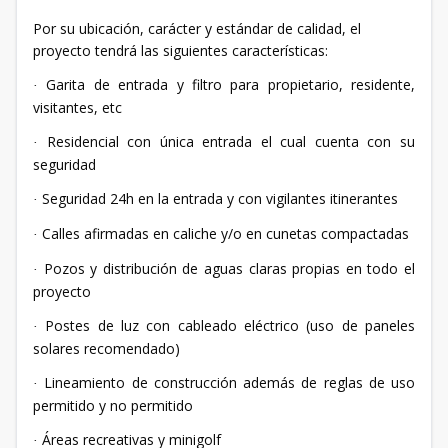
Por su ubicación, carácter y estándar de calidad, el
proyecto tendrá las siguientes características:
Garita de entrada y filtro para propietario, residente,
·
visitantes, etc
Residencial con única entrada el cual cuenta con su
·
seguridad
Seguridad 24h en la entrada y con vigilantes itinerantes
·
Calles afirmadas en caliche y/o en cunetas compactadas
·
Pozos y distribución de aguas claras propias en todo el
·
proyecto
Postes de luz con cableado eléctrico (uso de paneles
·
solares recomendado)
Lineamiento de construcción además de reglas de uso
·
permitido y no permitido
Áreas recreativas y minigolf
·