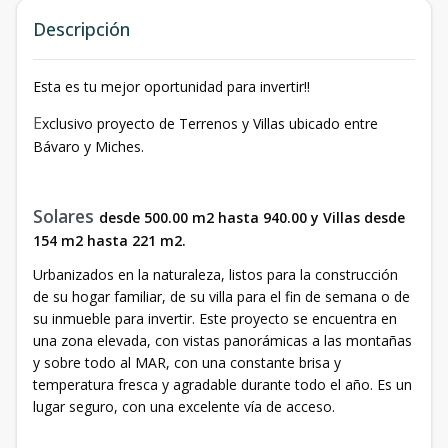
Descripción
Esta es tu mejor oportunidad para invertir!!
E
xclusivo proyecto de Terrenos y Villas ubicado entre
Bávaro y Miches.
Solares
desde 500.00 m2 hasta 940.00 y Villas desde
154 m2 hasta 221 m2.
Urbanizados en la naturaleza, listos para la construcción
de su hogar familiar, de su villa para el fin de semana o de
su inmueble para invertir. Este proyecto se encuentra en
una zona elevada, con vistas panorámicas a las montañas
y sobre todo al MAR, con una constante brisa y
temperatura fresca y agradable durante todo el año. Es un
lugar seguro, con una excelente vía de acceso.