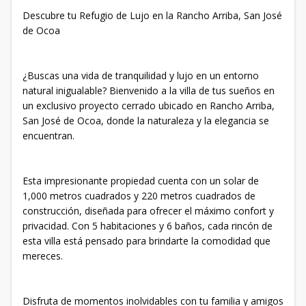
Descubre tu Refugio de Lujo en la Rancho Arriba, San José
de Ocoa
¿Buscas una vida de tranquilidad y lujo en un entorno
natural inigualable? Bienvenido a la villa de tus sueños en
un exclusivo proyecto cerrado ubicado en Rancho Arriba,
San José de Ocoa, donde la naturaleza y la elegancia se
encuentran.
Esta impresionante propiedad cuenta con un solar de
1,000 metros cuadrados y 220 metros cuadrados de
construcción, diseñada para ofrecer el máximo confort y
privacidad. Con 5 habitaciones y 6 baños, cada rincón de
esta villa está pensado para brindarte la comodidad que
mereces.
Disfruta de momentos inolvidables con tu familia y amigos