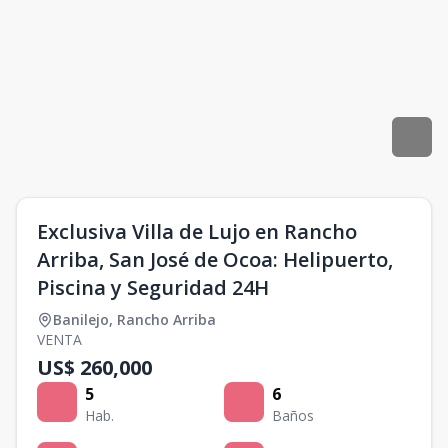
Exclusiva Villa de Lujo en Rancho
Arriba, San José de Ocoa: Helipuerto,
Piscina y Seguridad 24H
Banilejo
,
Rancho Arriba
VENTA
US$ 260,000
5
6
Hab.
Baños