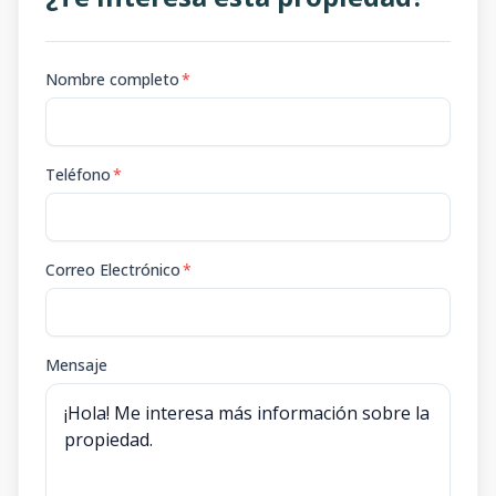
Nombre completo
*
Teléfono
*
Correo Electrónico
*
Mensaje