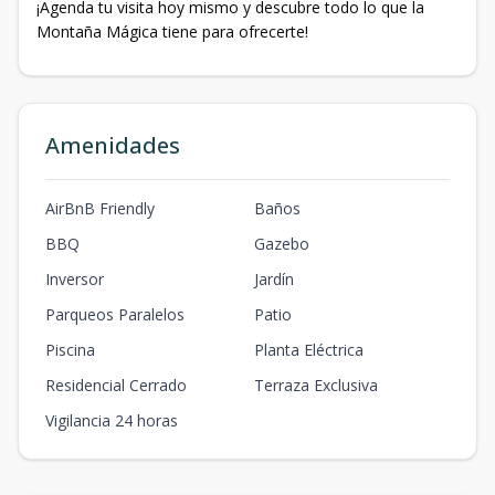
¡Agenda tu visita hoy mismo y descubre todo lo que la
Montaña Mágica tiene para ofrecerte!
Amenidades
AirBnB Friendly
Baños
BBQ
Gazebo
Inversor
Jardín
Parqueos Paralelos
Patio
Piscina
Planta Eléctrica
Residencial Cerrado
Terraza Exclusiva
Vigilancia 24 horas