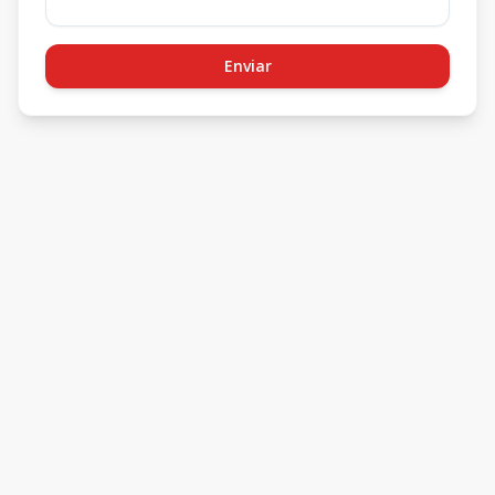
Enviar