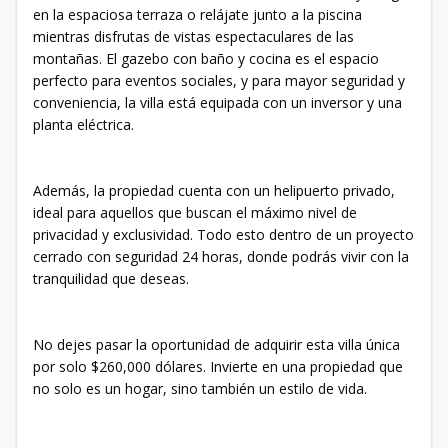
en la espaciosa terraza o relájate junto a la piscina
mientras disfrutas de vistas espectaculares de las
montañas. El gazebo con baño y cocina es el espacio
perfecto para eventos sociales, y para mayor seguridad y
conveniencia, la villa está equipada con un inversor y una
planta eléctrica.
Además, la propiedad cuenta con un helipuerto privado,
ideal para aquellos que buscan el máximo nivel de
privacidad y exclusividad. Todo esto dentro de un proyecto
cerrado con seguridad 24 horas, donde podrás vivir con la
tranquilidad que deseas.
No dejes pasar la oportunidad de adquirir esta villa única
por solo $260,000 dólares. Invierte en una propiedad que
no solo es un hogar, sino también un estilo de vida.