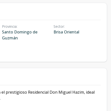
Provincia
:
Sector
:
Santo Domingo de
Brisa Oriental
Guzmán
 prestigioso Residencial Don Miguel Hazim, ideal
.