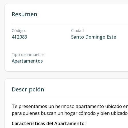
Resumen
Código
:
Ciudad
:
412083
Santo Domingo Este
Tipo de inmueble
:
Apartamentos
Descripción
Te presentamos un hermoso apartamento ubicado en el
para quienes buscan un hogar cómodo y bien ubicado
Características del Apartamento: