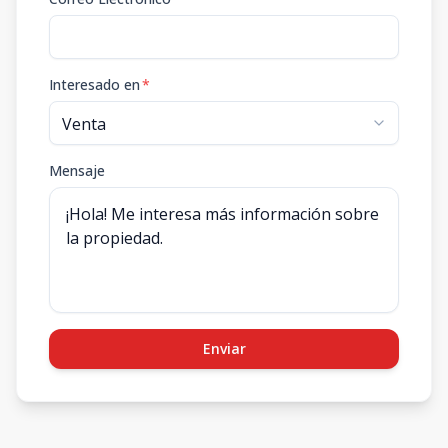
Interesado en
*
Mensaje
Enviar