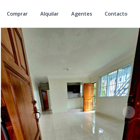
Comprar
Alquilar
Agentes
Contacto