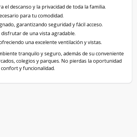
 el descanso y la privacidad de toda la familia.
ecesario para tu comodidad.
nado, garantizando seguridad y fácil acceso.
 disfrutar de una vista agradable.
freciendo una excelente ventilación y vistas.
mbiente tranquilo y seguro, además de su conveniente
cados, colegios y parques. No pierdas la oportunidad
confort y funcionalidad.