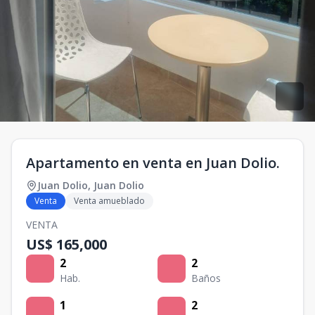
Apartamento en venta en Juan Dolio.
Juan Dolio
,
Juan Dolio
Venta
Venta amueblado
VENTA
US$ 165,000
2
2
Hab.
Baños
1
2