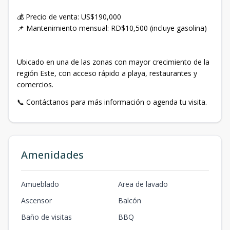
💰 Precio de venta: US$190,000
📌 Mantenimiento mensual: RD$10,500 (incluye gasolina)
Ubicado en una de las zonas con mayor crecimiento de la
región Este, con acceso rápido a playa, restaurantes y
comercios.
📞 Contáctanos para más información o agenda tu visita.
Amenidades
Amueblado
Area de lavado
Ascensor
Balcón
Baño de visitas
BBQ