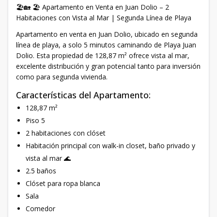
🏖️🏡 🏖️ Apartamento en Venta en Juan Dolio – 2
Habitaciones con Vista al Mar | Segunda Línea de Playa
Apartamento en venta en Juan Dolio, ubicado en segunda
línea de playa, a solo 5 minutos caminando de Playa Juan
Dolio. Esta propiedad de 128,87 m² ofrece vista al mar,
excelente distribución y gran potencial tanto para inversión
como para segunda vivienda.
Características del Apartamento:
128,87 m²
Piso 5
2 habitaciones con clóset
Habitación principal con walk-in closet, baño privado y
vista al mar 🌊
2.5 baños
Clóset para ropa blanca
Sala
Comedor