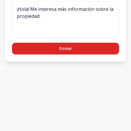
Enviar