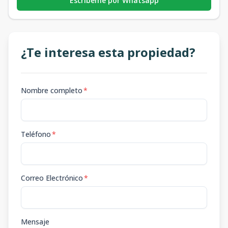
Escribeme por Whatsapp
¿Te interesa esta propiedad?
Nombre completo
*
Teléfono
*
Correo Electrónico
*
Mensaje