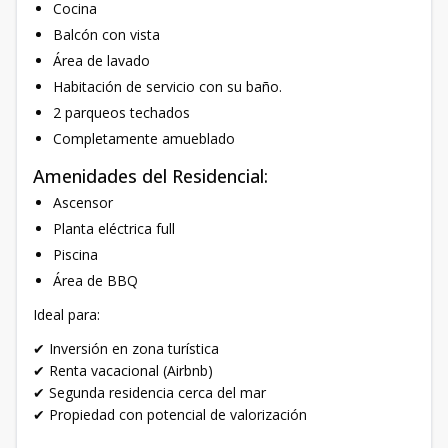
Cocina
Balcón con vista
Área de lavado
Habitación de servicio con su baño.
2 parqueos techados
Completamente amueblado
Amenidades del Residencial:
Ascensor
Planta eléctrica full
Piscina
Área de BBQ
Ideal para:
✔ Inversión en zona turística
✔ Renta vacacional (Airbnb)
✔ Segunda residencia cerca del mar
✔ Propiedad con potencial de valorización