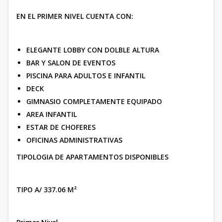
EN EL PRIMER NIVEL CUENTA CON:
ELEGANTE LOBBY CON DOLBLE ALTURA
BAR Y SALON DE EVENTOS
PISCINA PARA ADULTOS E INFANTIL
DECK
GIMNASIO COMPLETAMENTE EQUIPADO
AREA INFANTIL
ESTAR DE CHOFERES
OFICINAS ADMINISTRATIVAS
TIPOLOGIA DE APARTAMENTOS DISPONIBLES
TIPO A/ 337.06 M²