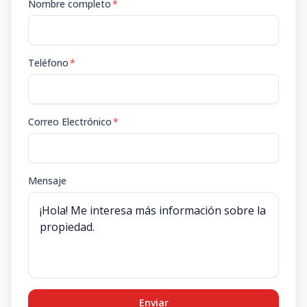
Nombre completo
*
Teléfono
*
Correo Electrónico
*
Mensaje
Enviar