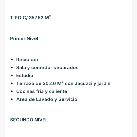
TIPO C/ 357.52 M²
Primer Nivel
Recibidor
Sala y comedor separados
Estudio
Terraza de 30.46 M² con Jacuzzi y jardin
Cocinas fria y caliente
Area de Lavado y Servicio
SEGUNDO NIVEL