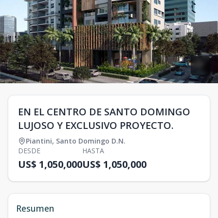
EN EL CENTRO DE SANTO DOMINGO
LUJOSO Y EXCLUSIVO PROYECTO.
Piantini
,
Santo Domingo D.N.
DESDE
HASTA
US$ 1,050,000
US$ 1,050,000
Resumen