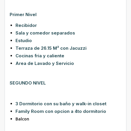
Primer Nivel
Recibidor
Sala y comedor separados
Estudio
Terraza de 26.15 M² con Jacuzzi
Cocinas fria y caliente
Area de Lavado y Servicio
SEGUNDO NIVEL
3 Dormitorio con su baño y walk-in closet
Family Room con opcion a 4to dormitorio
Balcon