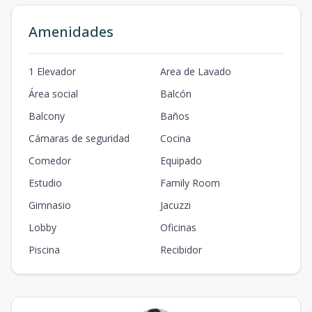
Amenidades
1 Elevador
Area de Lavado
Área social
Balcón
Balcony
Baños
Cámaras de seguridad
Cocina
Comedor
Equipado
Estudio
Family Room
Gimnasio
Jacuzzi
Lobby
Oficinas
Piscina
Recibidor