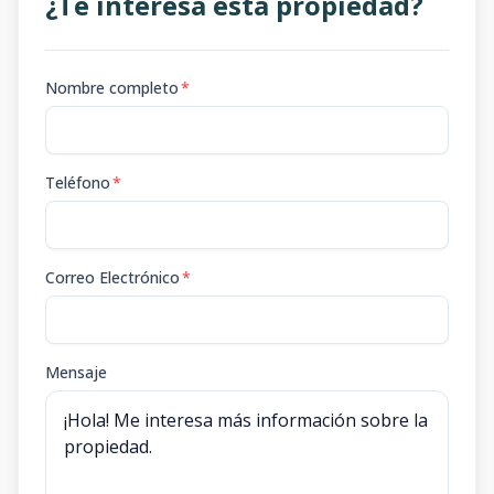
¿Te interesa esta propiedad?
Nombre completo
*
Teléfono
*
Correo Electrónico
*
Mensaje