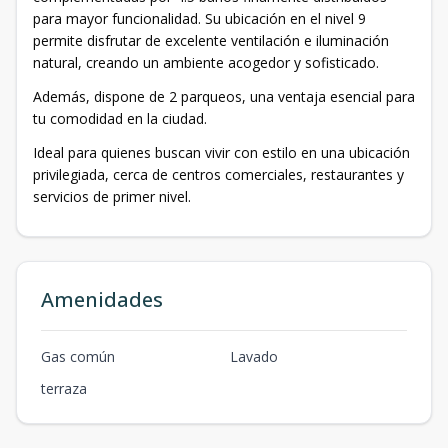
para mayor funcionalidad. Su ubicación en el nivel 9
permite disfrutar de excelente ventilación e iluminación
natural, creando un ambiente acogedor y sofisticado.
Además, dispone de 2 parqueos, una ventaja esencial para
tu comodidad en la ciudad.
Ideal para quienes buscan vivir con estilo en una ubicación
privilegiada, cerca de centros comerciales, restaurantes y
servicios de primer nivel.
Amenidades
Gas común
Lavado
terraza