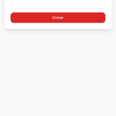
Enviar