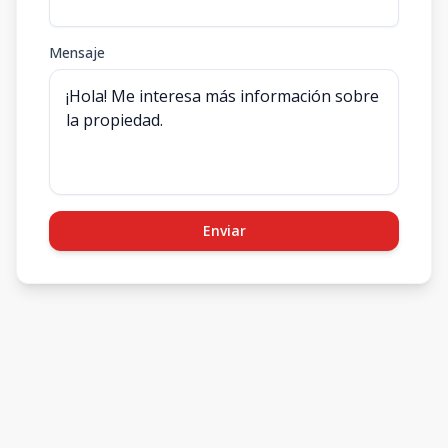
Mensaje
Enviar