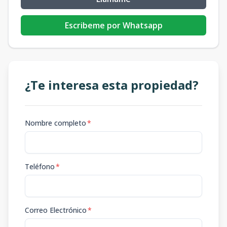
Escribeme por Whatsapp
¿Te interesa esta propiedad?
Nombre completo
*
Teléfono
*
Correo Electrónico
*