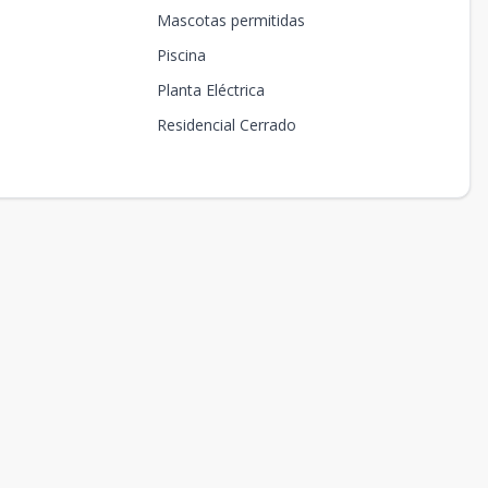
Mascotas permitidas
Piscina
Planta Eléctrica
Residencial Cerrado