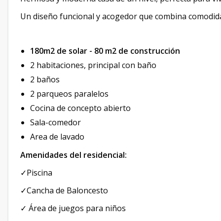
Un diseño funcional y acogedor que combina comodidad
180m2 de solar - 80 m2 de construcción
2 habitaciones, principal con baño
2 baños
2 parqueos paralelos
Cocina de concepto abierto
Sala-comedor
Area de lavado
Amenidades del residencial:
✓Piscina
✓Cancha de Baloncesto
✓ Área de juegos para niños