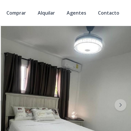
Comprar
Alquilar
Agentes
Contacto