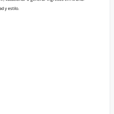
 y estilo.