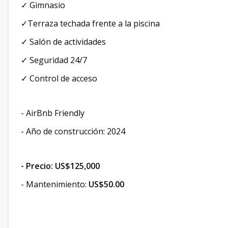
✓ Gimnasio
✓Terraza techada frente a la piscina
✓ Salón de actividades
✓ Seguridad 24/7
✓ Control de acceso
- AirBnb Friendly
- Año de construcción: 2024
- Precio: US$125,000
- Mantenimiento:
US$50.00