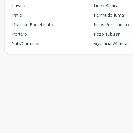
Lavado
Línea Blanca
Patio
Permitido fumar
Pisos en Porcelanato
Pisos Porcelanato
Portero
Pozo Tubular
Sala/Comedor
Vigilancia 24 horas