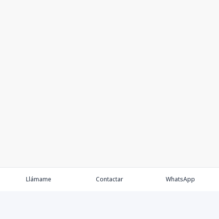
Llámame
Contactar
WhatsApp