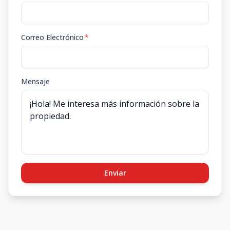
Correo Electrónico
*
Mensaje
Enviar