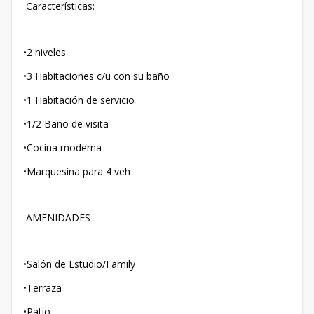
Características:
•2 niveles
•3 Habitaciones c/u con su baño
•1 Habitación de servicio
•1/2 Baño de visita
•Cocina moderna
•Marquesina para 4 veh
AMENIDADES
•Salón de Estudio/Family
•Terraza
•Patio