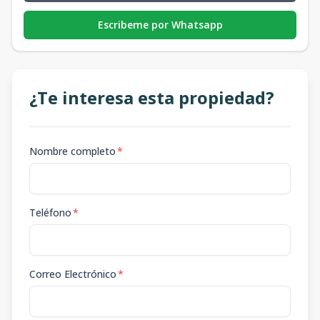
Escribeme por Whatsapp
¿Te interesa esta propiedad?
Nombre completo
*
Teléfono
*
Correo Electrónico
*