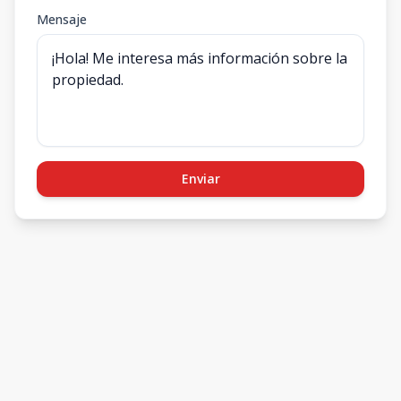
Mensaje
Enviar