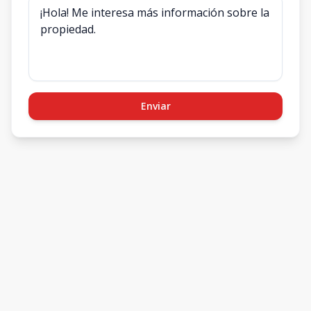
Enviar