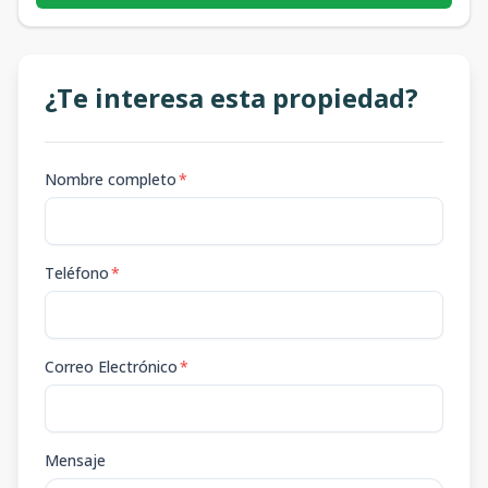
¿Te interesa esta propiedad?
Nombre completo
*
Teléfono
*
Correo Electrónico
*
Mensaje