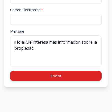
Correo Electrónico
*
Mensaje
Enviar