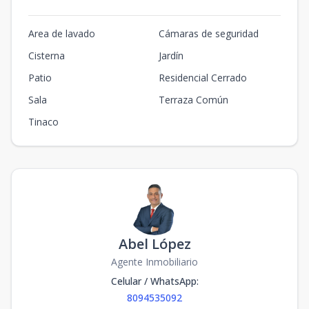
Area de lavado
Cámaras de seguridad
Cisterna
Jardín
Patio
Residencial Cerrado
Sala
Terraza Común
Tinaco
Abel López
Agente Inmobiliario
Celular / WhatsApp
:
8094535092