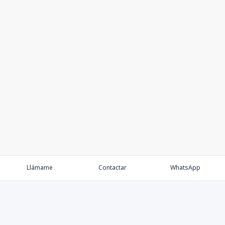
Llámame
Contactar
WhatsApp