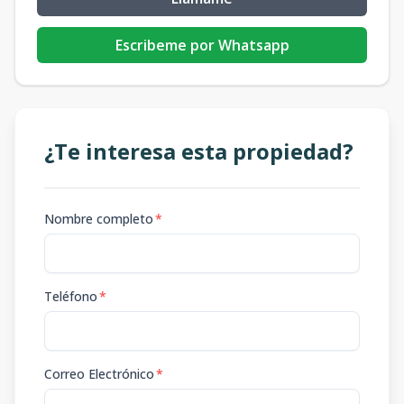
Escribeme por Whatsapp
¿Te interesa esta propiedad?
Nombre completo
*
Teléfono
*
Correo Electrónico
*