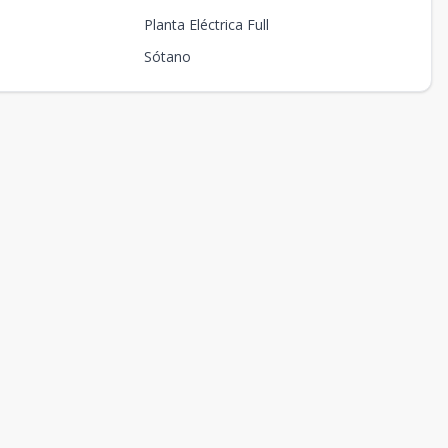
Planta Eléctrica Full
Sótano