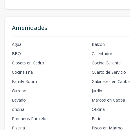
Amenidades
Agua
Balcón
BBQ
Calentador
Closets en Cedro
Cocina Caliente
Cocina Fría
Cuarto de Servicio
Family Room
Gabinetes en Caoba
Gazebo
Jardin
Lavado
Marcos en Caoba
oficina
Oficina
Parqueos Paralelos
Patio
Piscina
Pisos en Mármol