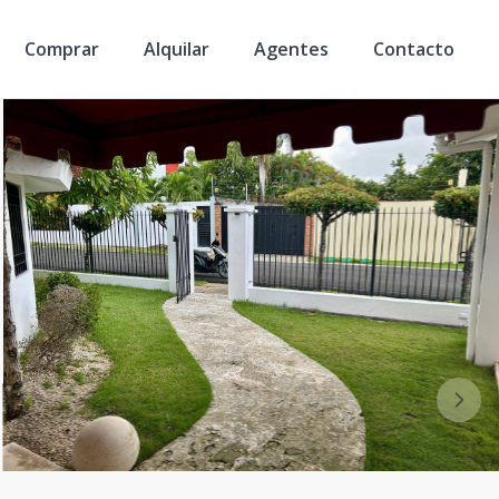
Comprar
Alquilar
Agentes
Contacto