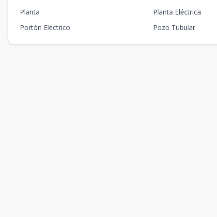
Planta
Planta Eléctrica
Portón Eléctrico
Pozo Tubular