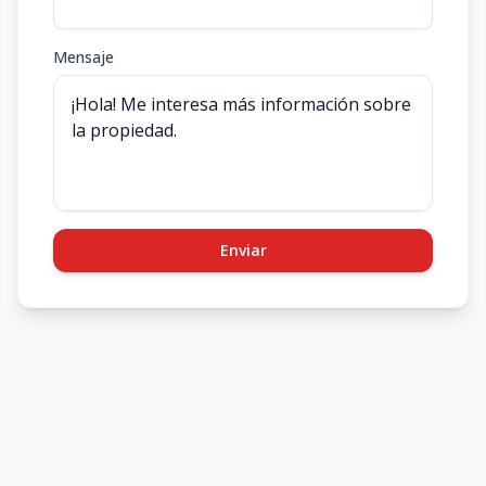
Mensaje
Enviar