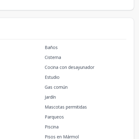
Baños
Cisterna
Cocina con desayunador
Estudio
Gas común
Jardín
Mascotas permitidas
Parqueos
Piscina
Pisos en Mármol