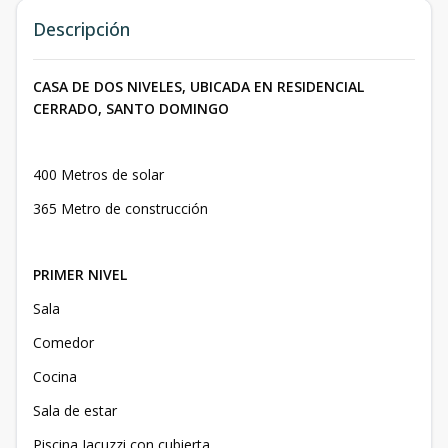
Descripción
CASA DE DOS NIVELES, UBICADA EN RESIDENCIAL
CERRADO, SANTO DOMINGO
400 Metros de solar
365 Metro de construcción
PRIMER NIVEL
Sala
Comedor
Cocina
Sala de estar
Piscina Jacuzzi con cubierta