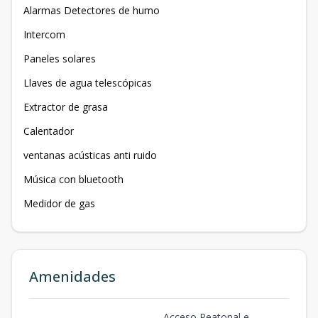
Alarmas Detectores de humo
Intercom
Paneles solares
Llaves de agua telescópicas
Extractor de grasa
Calentador
ventanas acústicas anti ruido
Música con bluetooth
Medidor de gas
Amenidades
Acceso Peatonal e