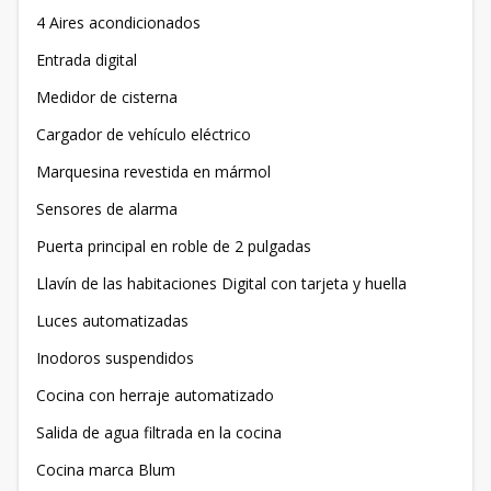
4 Aires acondicionados
Entrada digital
Medidor de cisterna
Cargador de vehículo eléctrico
Marquesina revestida en mármol
Sensores de alarma
Puerta principal en roble de 2 pulgadas
Llavín de las habitaciones Digital con tarjeta y huella
Luces automatizadas
Inodoros suspendidos
Cocina con herraje automatizado
Salida de agua filtrada en la cocina
Cocina marca Blum