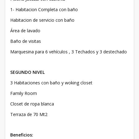
1- Habitacion Completa con baño
Habitacion de servicio con baño
Área de lavado
Baño de visitas
Marquesina para 6 vehículos , 3 Techados y 3 destechado
SEGUNDO NIVEL
3 Habitaciones con baño y woking closet
Family Room
Closet de ropa blanca
Terraza de 70 Mt2
Beneficios: