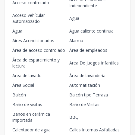
Acceso controlado
Independiente
Acceso vehícular
Agua
automatizado
Agua
Agua caliente continua
Aires Acondicionados
Alarma
Área de acceso controlado
Área de empleados
Área de esparcimiento y
Area De Juegos Infantiles
lectura
Area de lavado
Área de lavandería
Área Social
Automatización
Balcón
Balcón tipo Terraza
Baño de visitas
Baño de Visitas
Baños en cerámica
BBQ
importada
Calentador de agua
Calles Internas Asfaltadas