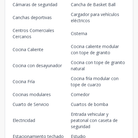
Cámaras de seguridad
Cancha de Basket Ball
Cargador para vehículos
Canchas deportivas
eléctricos
Centros Comerciales
Cisterna
Cercanos
Cocina caliente modular
Cocina Caliente
con tope de granito
Cocina con tope de granito
Cocina con desayunador
natural
Cocina fría modular con
Cocina Fría
tope de cuarzo
Cocinas modulares
Comedor
Cuarto de Servicio
Cuartos de bomba
Entrada vehicular y
Electricidad
peatonal con caseta de
seguridad
Estacionamiento techado
Estudio