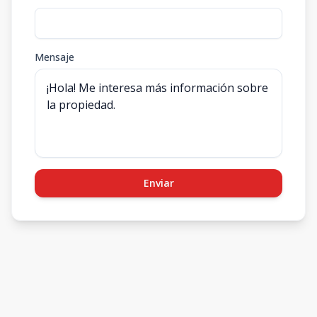
Mensaje
Enviar