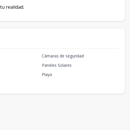
tu realidad.
Cámaras de seguridad
Paneles Solares
Playa