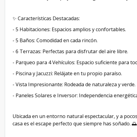
✨ Características Destacadas:
- 5 Habitaciones: Espacios amplios y confortables.
- 5 Baños: Comodidad en cada rincón.
- 6 Terrazas: Perfectas para disfrutar del aire libre.
- Parqueo para 4 Vehículos: Espacio suficiente para to
- Piscina y Jacuzzi: Relájate en tu propio paraíso.
- Vista Impresionante: Rodeada de naturaleza y verde.
- Paneles Solares e Inversor: Independencia energética
Ubicada en un entorno natural espectacular, y a poco
casa es el escape perfecto que siempre has soñado. 🌅