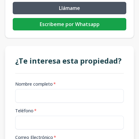
Llámame
Escribeme por Whatsapp
¿Te interesa esta propiedad?
Nombre completo
*
Teléfono
*
Correo Electrónico
*