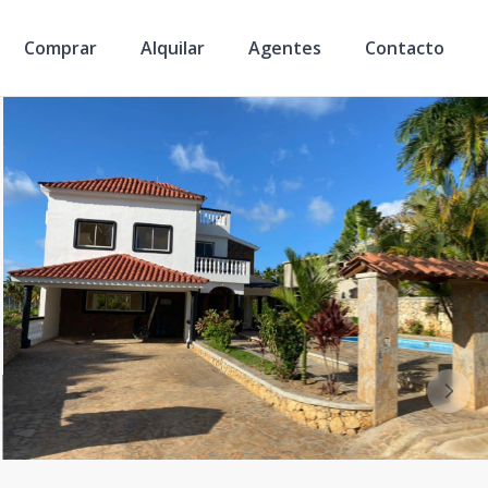
Comprar
Alquilar
Agentes
Contacto