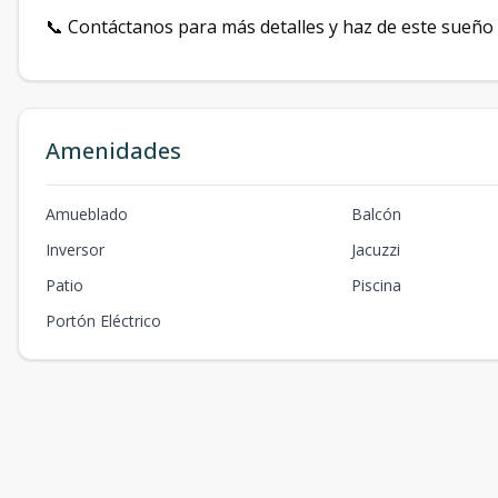
📞 Contáctanos para más detalles y haz de este sueño 
Amenidades
Amueblado
Balcón
Inversor
Jacuzzi
Patio
Piscina
Portón Eléctrico