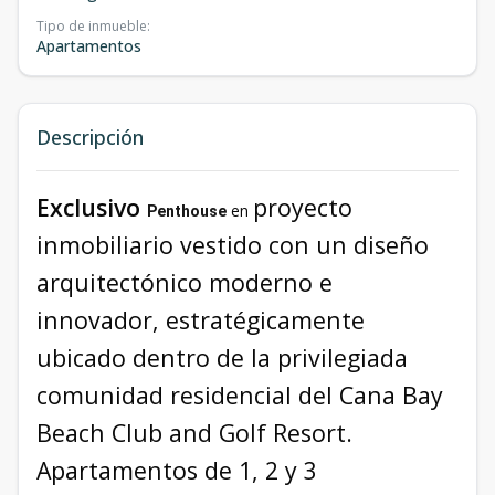
Tipo de inmueble
:
Apartamentos
Descripción
Exclusivo
proyecto
en
Penthouse
inmobiliario vestido con un diseño
arquitectónico moderno e
innovador, estratégicamente
ubicado dentro de la privilegiada
comunidad residencial del Cana Bay
Beach Club and Golf Resort.
Apartamentos de 1, 2 y 3