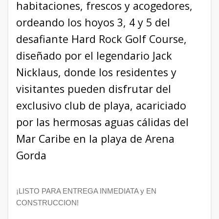
habitaciones, frescos y acogedores,
ordeando los hoyos 3, 4 y 5 del
desafiante Hard Rock Golf Course,
diseñado por el legendario Jack
Nicklaus, donde los residentes y
visitantes pueden disfrutar del
exclusivo club de playa, acariciado
por las hermosas aguas cálidas del
Mar Caribe en la playa de Arena
Gorda
¡LISTO PARA ENTREGA INMEDIATA y EN
CONSTRUCCION!