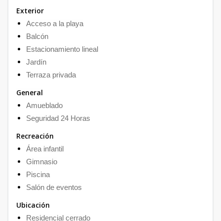
Exterior
Acceso a la playa
Balcón
Estacionamiento lineal
Jardín
Terraza privada
General
Amueblado
Seguridad 24 Horas
Recreación
Área infantil
Gimnasio
Piscina
Salón de eventos
Ubicación
Residencial cerrado