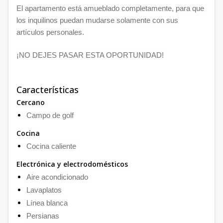
El apartamento está amueblado completamente, para que
los inquilinos puedan mudarse solamente con sus
artículos personales.
¡NO DEJES PASAR ESTA OPORTUNIDAD!
Características
Cercano
Campo de golf
Cocina
Cocina caliente
Electrónica y electrodomésticos
Aire acondicionado
Lavaplatos
Línea blanca
Persianas