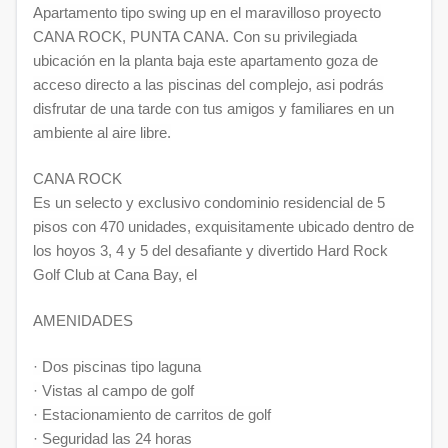
Apartamento tipo swing up en el maravilloso proyecto
CANA ROCK, PUNTA CANA. Con su privilegiada
ubicación en la planta baja este apartamento goza de
acceso directo a las piscinas del complejo, asi podrás
disfrutar de una tarde con tus amigos y familiares en un
ambiente al aire libre.
CANA ROCK
Es un selecto y exclusivo condominio residencial de 5
pisos con 470 unidades, exquisitamente ubicado dentro de
los hoyos 3, 4 y 5 del desafiante y divertido Hard Rock
Golf Club at Cana Bay, el
AMENIDADES
· Dos piscinas tipo laguna
· Vistas al campo de golf
· Estacionamiento de carritos de golf
· Seguridad las 24 horas