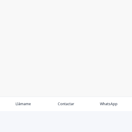
Llámame
Contactar
WhatsApp