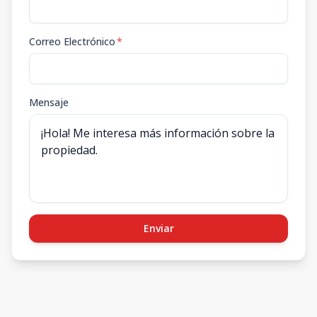
Correo Electrónico
*
Mensaje
Enviar