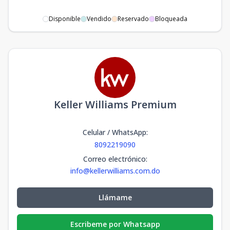
Disponible
Vendido
Reservado
Bloqueada
Keller Williams Premium
Celular / WhatsApp
:
8092219090
Correo electrónico
:
info@kellerwilliams.com.do
Llámame
Escribeme por Whatsapp