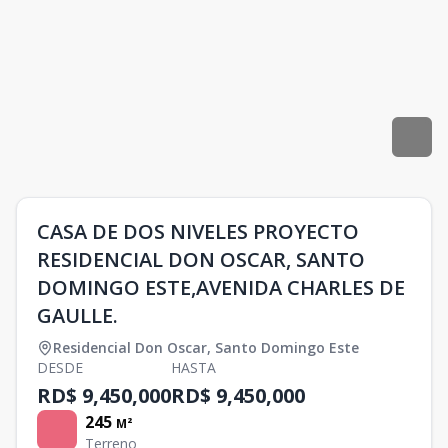
CASA DE DOS NIVELES PROYECTO
RESIDENCIAL DON OSCAR, SANTO
DOMINGO ESTE,AVENIDA CHARLES DE
GAULLE.
Residencial Don Oscar
,
Santo Domingo Este
DESDE
HASTA
RD$ 9,450,000
RD$ 9,450,000
245
M²
Terreno