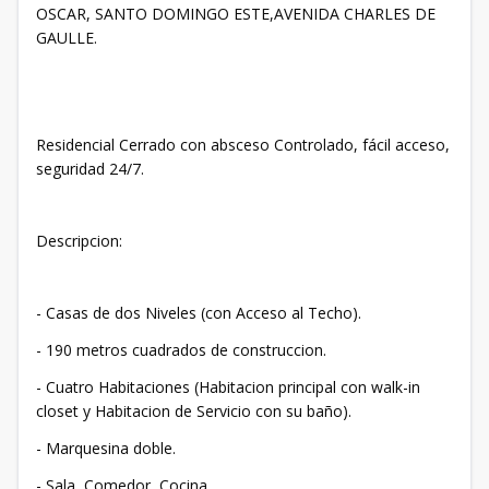
OSCAR, SANTO DOMINGO ESTE,AVENIDA CHARLES DE
GAULLE.
Residencial Cerrado con absceso Controlado, fácil acceso,
seguridad 24/7.
Descripcion:
- Casas de dos Niveles (con Acceso al Techo).
- 190 metros cuadrados de construccion.
- Cuatro Habitaciones (Habitacion principal con walk-in
closet y Habitacion de Servicio con su baño).
- Marquesina doble.
- Sala, Comedor, Cocina.