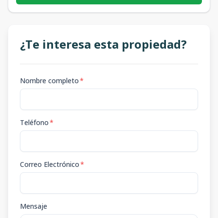
¿Te interesa esta propiedad?
Nombre completo
*
Teléfono
*
Correo Electrónico
*
Mensaje