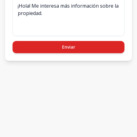
Enviar