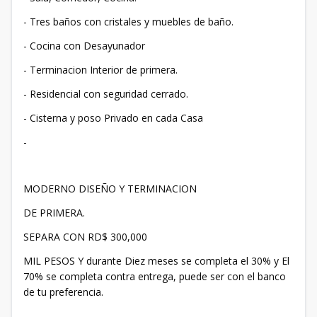
- Tres baños con cristales y muebles de baño.
- Cocina con Desayunador
- Terminacion Interior de primera.
- Residencial con seguridad cerrado.
- Cisterna y poso Privado en cada Casa
-
MODERNO DISEÑO Y TERMINACION
DE PRIMERA.
SEPARA CON RD$ 300,000
MIL PESOS Y durante Diez meses se completa el 30% y El
70% se completa contra entrega, puede ser con el banco
de tu preferencia.