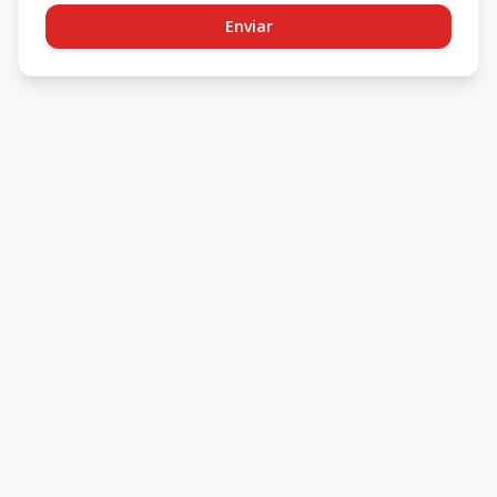
Enviar