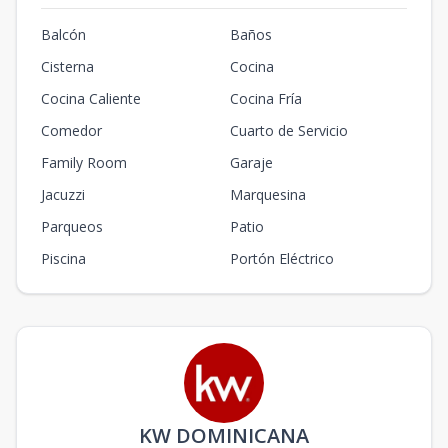
Balcón
Baños
Cisterna
Cocina
Cocina Caliente
Cocina Fría
Comedor
Cuarto de Servicio
Family Room
Garaje
Jacuzzi
Marquesina
Parqueos
Patio
Piscina
Portón Eléctrico
KW DOMINICANA