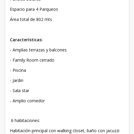
Espacio para 4 Parqueos
Área total de 802 mts
Características:
- Amplias terrazas y balcones
- Family Room cerrado
- Piscina
- Jardin
- Sala star
- Amplio comedor
6 habitaciones:
Habitación principal con walking closet, baño con jacuzzi