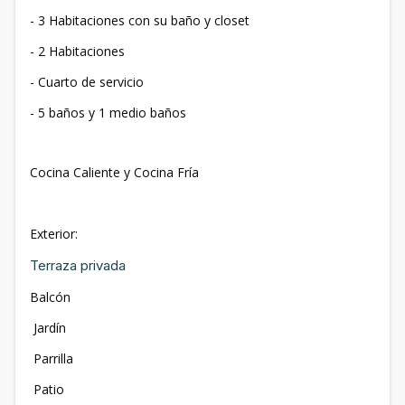
- 3 Habitaciones con su baño y closet
- 2 Habitaciones
- Cuarto de servicio
- 5 baños y 1 medio baños
Cocina Caliente y Cocina Fría
Exterior:
Terraza privada
Balcón
Jardín
Parrilla
Patio