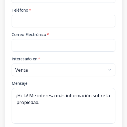
Teléfono
*
Correo Electrónico
*
Interesado en
*
Mensaje