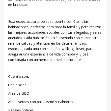
de la ciudad.
Esta espectacular propiedad cuenta con 6 amplias
habitaciones, perfectas para toda la familia y para realizar
las mejores actividades sociales con tus allegados y seres
queridos. Cada habitación está diseñada con el más alto
nivel de calidad y atención en los detalle, amplios
espacios, cada una con su baño, walking closet, para
asegurar una experiencia de vida cómoda y lujosa,
combinada con un hermoso medio ambiente.
Cuenta con:
Una piscina
Area de BBQ
Áreas verdes con paisajismo y Palmeras
Paneles Solares