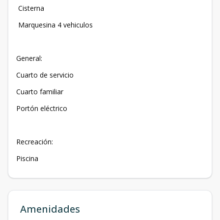
Cisterna
Marquesina 4 vehiculos
General:
Cuarto de servicio
Cuarto familiar
Portón eléctrico
Recreación:
Piscina
Amenidades