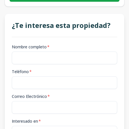
¿Te interesa esta propiedad?
Nombre completo
*
Teléfono
*
Correo Electrónico
*
Interesado en
*