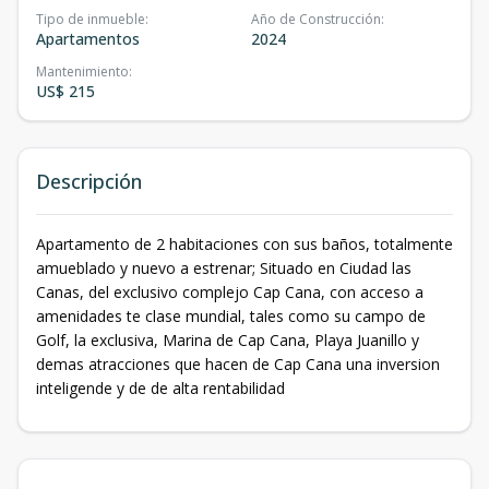
Tipo de inmueble
:
Año de Construcción
:
Apartamentos
2024
Mantenimiento
:
US$ 215
Descripción
Apartamento de 2 habitaciones con sus baños, totalmente
amueblado y nuevo a estrenar; Situado en Ciudad las
Canas, del exclusivo complejo Cap Cana, con acceso a
amenidades te clase mundial, tales como su campo de
Golf, la exclusiva, Marina de Cap Cana, Playa Juanillo y
demas atracciones que hacen de Cap Cana una inversion
inteligende y de de alta rentabilidad