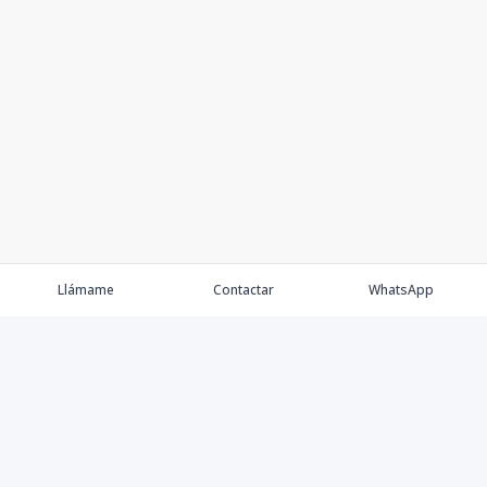
Llámame
Contactar
WhatsApp