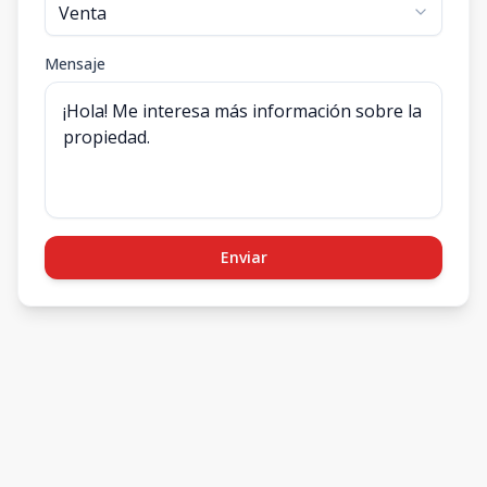
Mensaje
Enviar