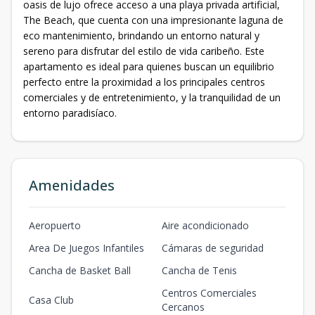
oasis de lujo ofrece acceso a una playa privada artificial,
The Beach, que cuenta con una impresionante laguna de
eco mantenimiento, brindando un entorno natural y
sereno para disfrutar del estilo de vida caribeño. Este
apartamento es ideal para quienes buscan un equilibrio
perfecto entre la proximidad a los principales centros
comerciales y de entretenimiento, y la tranquilidad de un
entorno paradisíaco.
Amenidades
Aeropuerto
Aire acondicionado
Area De Juegos Infantiles
Cámaras de seguridad
Cancha de Basket Ball
Cancha de Tenis
Centros Comerciales
Casa Club
Cercanos