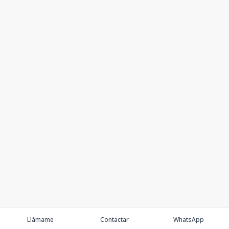
Llámame
Contactar
WhatsApp