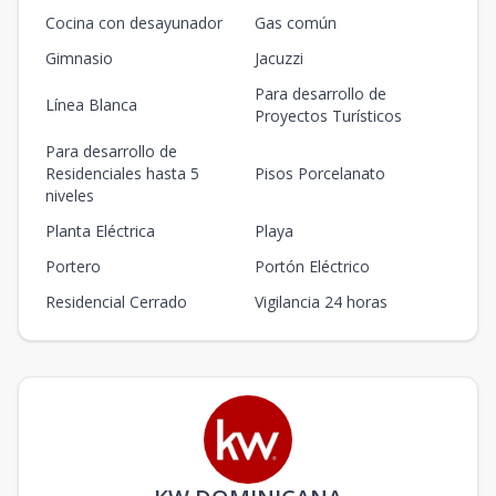
Cocina con desayunador
Gas común
Gimnasio
Jacuzzi
Para desarrollo de
Línea Blanca
Proyectos Turísticos
Para desarrollo de
Residenciales hasta 5
Pisos Porcelanato
niveles
Planta Eléctrica
Playa
Portero
Portón Eléctrico
Residencial Cerrado
Vigilancia 24 horas