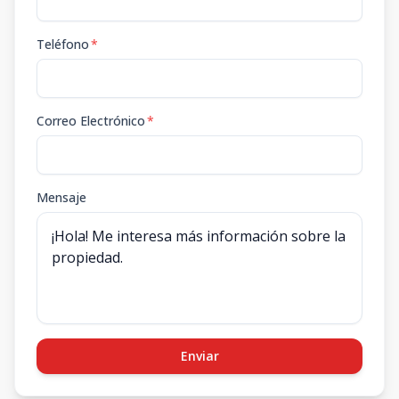
Teléfono
*
Correo Electrónico
*
Mensaje
Enviar