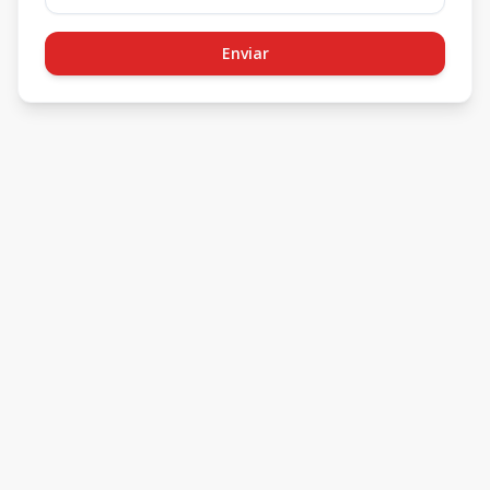
Enviar