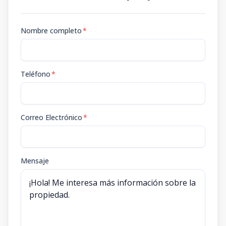
Nombre completo
*
Teléfono
*
Correo Electrónico
*
Mensaje