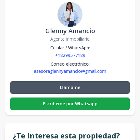
Glenny Amancio
Agente Inmobiliario
Celular / WhatsApp
:
+18299577189
Correo electrónico
:
asesoraglennyamancio@gmail.com
Llámame
Escribeme por Whatsapp
¿Te interesa esta propiedad?