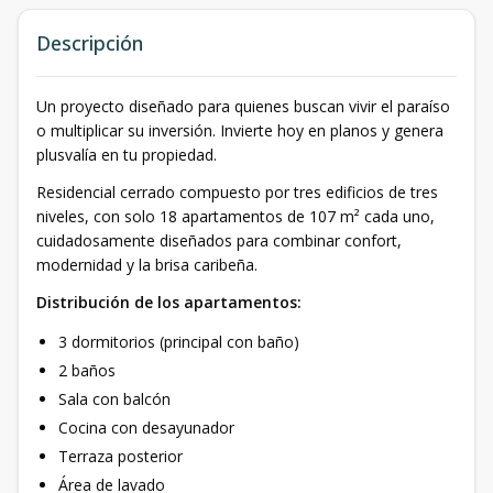
Descripción
Un proyecto diseñado para quienes buscan vivir el paraíso
o multiplicar su inversión. Invierte hoy en planos y genera
plusvalía en tu propiedad.
Residencial cerrado compuesto por tres edificios de tres
niveles, con solo 18 apartamentos de 107 m² cada uno,
cuidadosamente diseñados para combinar confort,
modernidad y la brisa caribeña.
Distribución de los apartamentos:
3 dormitorios (principal con baño)
2 baños
Sala con balcón
Cocina con desayunador
Terraza posterior
Área de lavado