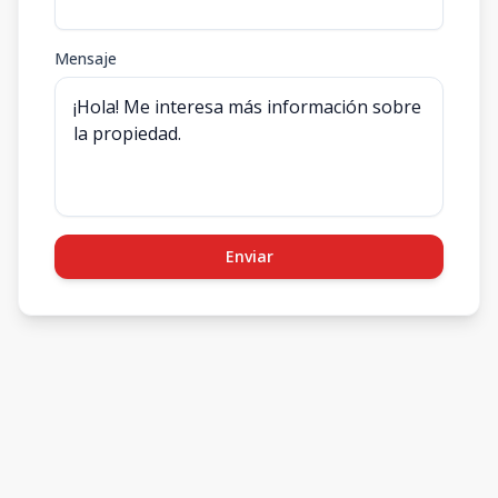
Mensaje
Enviar