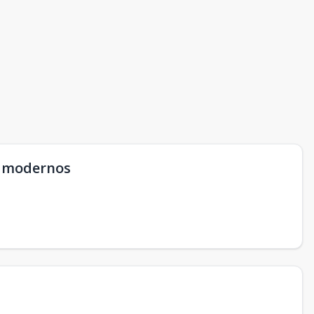
s modernos