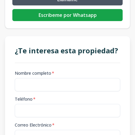
Escribeme por Whatsapp
¿Te interesa esta propiedad?
Nombre completo
*
Teléfono
*
Correo Electrónico
*