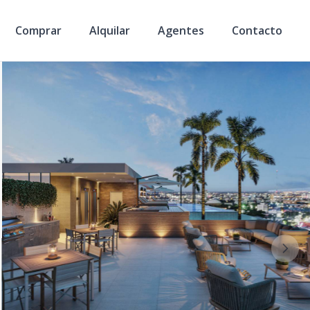
Comprar
Alquilar
Agentes
Contacto