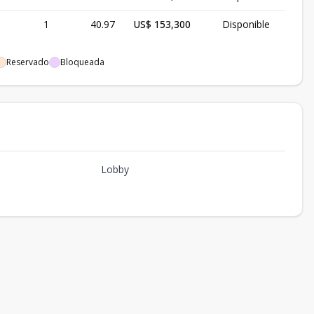
1
40.97
US$ 153,300
Disponible
Reservado
Bloqueada
Lobby