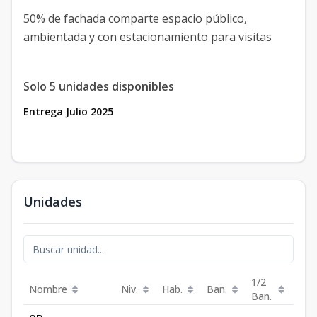
50% de fachada comparte espacio público,
ambientada y con estacionamiento para visitas
Solo 5 unidades disponibles
Entrega Julio 2025
Unidades
1/2
Nombre
Niv.
Hab.
Ban.
Est.
Ban.