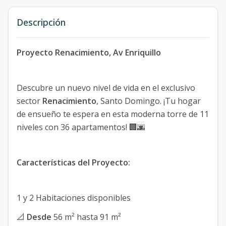
Descripción
Proyecto Renacimiento, Av Enriquillo
Descubre un nuevo nivel de vida en el exclusivo
sector
Renacimiento
, Santo Domingo. ¡Tu hogar
de ensueño te espera en esta moderna torre de 11
niveles con 36 apartamentos! 🏢🌆
Características del Proyecto:
1️ y 2️ Habitaciones disponibles
📐
Desde
56 m² hasta 91 m²