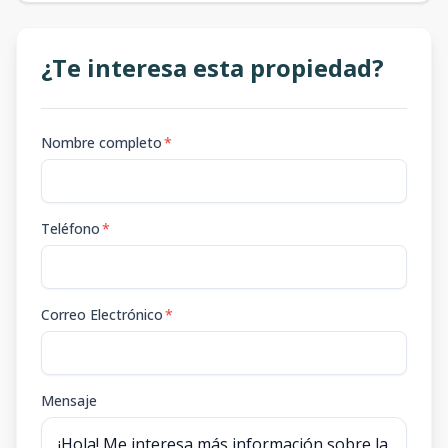
¿Te interesa esta propiedad?
Nombre completo
*
Teléfono
*
Correo Electrónico
*
Mensaje