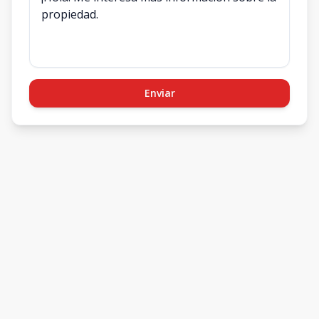
Enviar