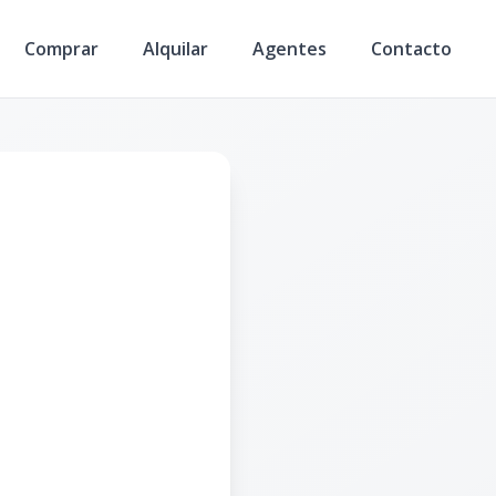
Comprar
Alquilar
Agentes
Contacto