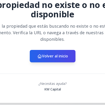
propiedad no existe o no 
disponible
 la propiedad que estás buscando no existe o no es
ento. Verifica la URL o navega a través de nuestras
disponibles.
Volver al inicio
¿Necesitas ayuda?
KW Capital