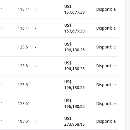
US$
1
116.11
-
Disponible
157,677.38
US$
1
116.11
-
Disponible
157,677.38
US$
1
128.61
-
Disponible
196,130.25
US$
1
128.61
-
Disponible
196,130.25
US$
1
128.61
-
Disponible
196,130.25
US$
1
128.61
-
Disponible
196,130.25
US$
1
193.61
-
Disponible
273,958.15