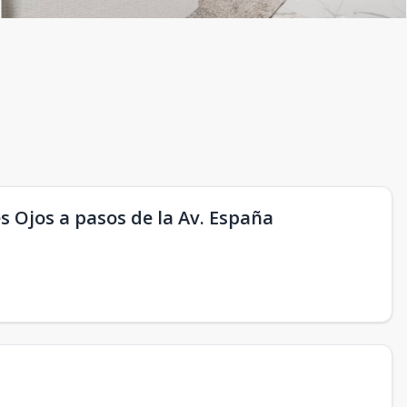
s Ojos a pasos de la Av. España