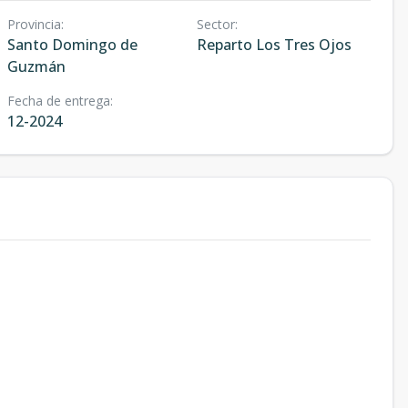
Provincia
:
Sector
:
Santo Domingo de
Reparto Los Tres Ojos
Guzmán
Fecha de entrega
:
12-2024