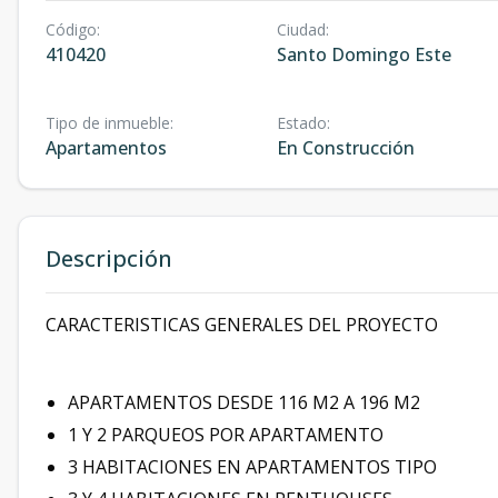
Código
:
Ciudad
:
410420
Santo Domingo Este
Tipo de inmueble
:
Estado
:
Apartamentos
En Construcción
Descripción
CARACTERISTICAS GENERALES DEL PROYECTO
APARTAMENTOS DESDE 116 M2 A 196 M2
1 Y 2 PARQUEOS POR APARTAMENTO
3 HABITACIONES EN APARTAMENTOS TIPO