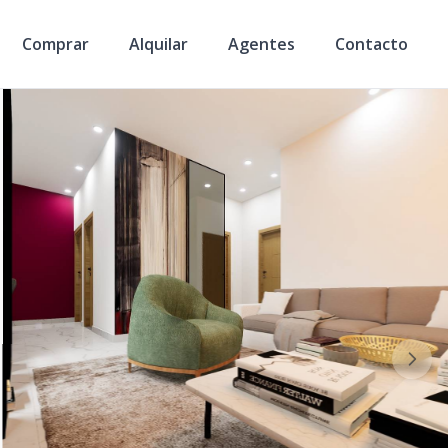
Comprar
Alquilar
Agentes
Contacto