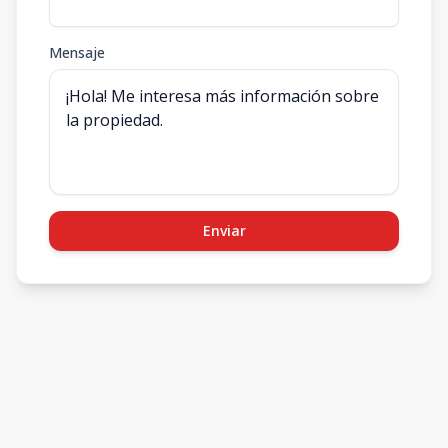
Mensaje
Enviar