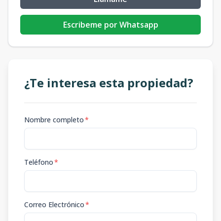
Escribeme por Whatsapp
¿Te interesa esta propiedad?
Nombre completo
*
Teléfono
*
Correo Electrónico
*