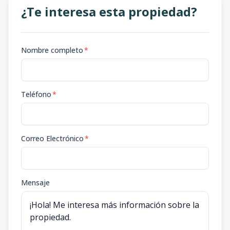
¿Te interesa esta propiedad?
Nombre completo
*
Teléfono
*
Correo Electrónico
*
Mensaje