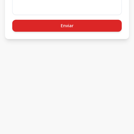
Enviar