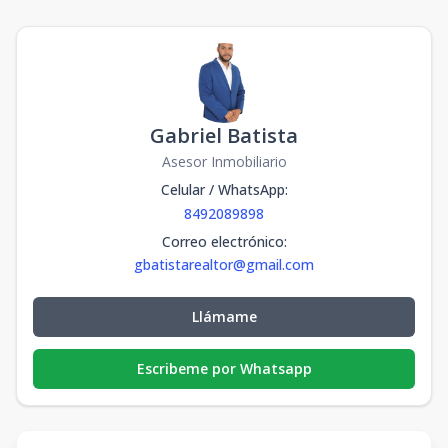
Gabriel Batista
Asesor Inmobiliario
Celular / WhatsApp
:
8492089898
Correo electrónico
:
gbatistarealtor@gmail.com
Llámame
Escribeme por Whatsapp