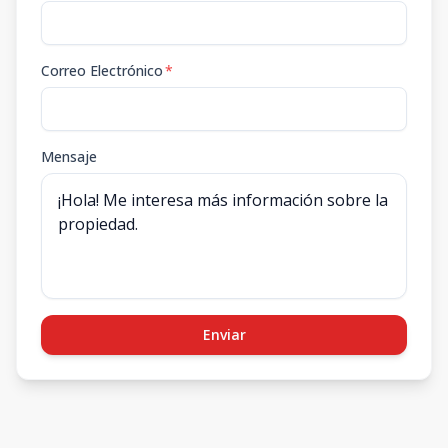
Correo Electrónico
*
Mensaje
Enviar