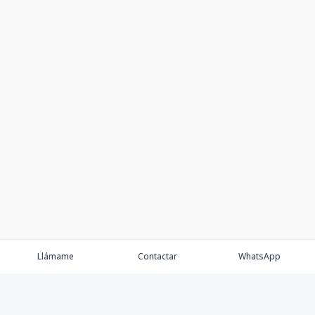
Llámame
Contactar
WhatsApp