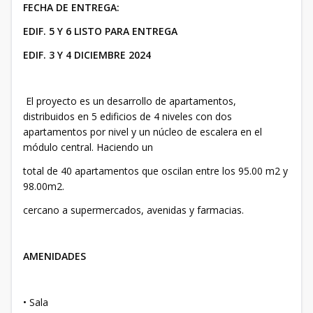
FECHA DE ENTREGA:
EDIF. 5 Y 6 LISTO PARA ENTREGA
EDIF. 3 Y 4 DICIEMBRE 2024
El proyecto es un desarrollo de apartamentos,
distribuidos en 5 edificios de 4 niveles con dos
apartamentos por nivel y un núcleo de escalera en el
módulo central. Haciendo un
total de 40 apartamentos que oscilan entre los 95.00 m2 y
98.00m2.
cercano a supermercados, avenidas y farmacias.
AMENIDADES
• Sala