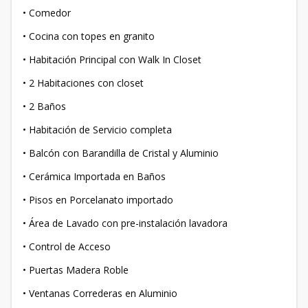
• Comedor
• Cocina con topes en granito
• Habitación Principal con Walk In Closet
• 2 Habitaciones con closet
• 2 Baños
• Habitación de Servicio completa
• Balcón con Barandilla de Cristal y Aluminio
• Cerámica Importada en Baños
• Pisos en Porcelanato importado
• Área de Lavado con pre-instalación lavadora
• Control de Acceso
• Puertas Madera Roble
• Ventanas Correderas en Aluminio