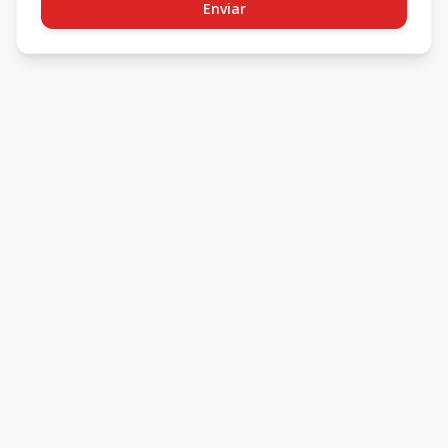
Enviar