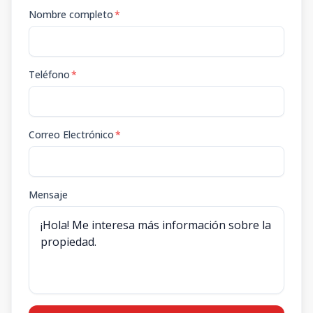
Nombre completo
*
Teléfono
*
Correo Electrónico
*
Mensaje