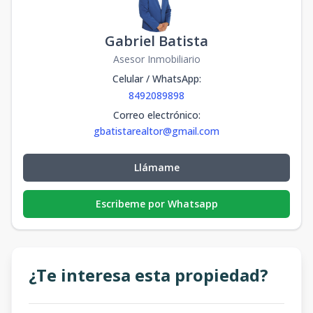
Gabriel Batista
Asesor Inmobiliario
Celular / WhatsApp
:
8492089898
Correo electrónico
:
gbatistarealtor@gmail.com
Llámame
Escribeme por Whatsapp
¿Te interesa esta propiedad?