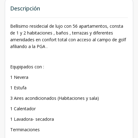
Descripción
Bellisimo residecial de lujo con 56 apartamentos, consta
de 1 y 2 habitaciones , baños , terrazas y diferentes
amenidades en confort total con acceso al campo de golf
afiliando a la PGA .
Equpipados con :
1 Nevera
1 Estufa
3 Aires acondicionados (Habitaciones y sala)
1 Calentador
1 Lavadora- secadora
Terminaciones