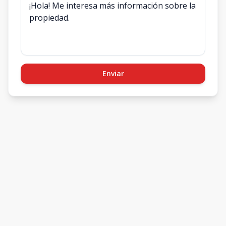
Enviar