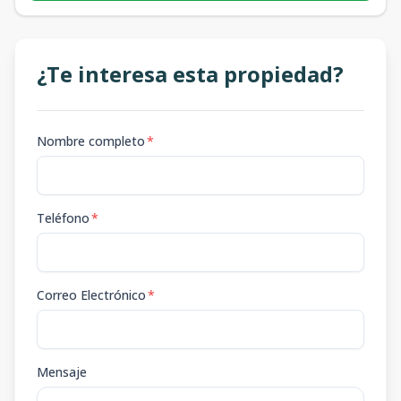
¿Te interesa esta propiedad?
Nombre completo
*
Teléfono
*
Correo Electrónico
*
Mensaje