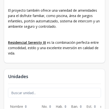
El proyecto también ofrece una variedad de amenidades
para el disfrute familiar, como piscina, área de juegos
infantiles, portón automatizado, sistema de intercom y un
ambiente seguro y controlado.
Residencial Serenity III
es la combinación perfecta entre
comodidad, estilo y una excelente inversión en calidad de
vida.
Unidades
Nombre
Niv.
Hab.
Ban.
Est.
m²