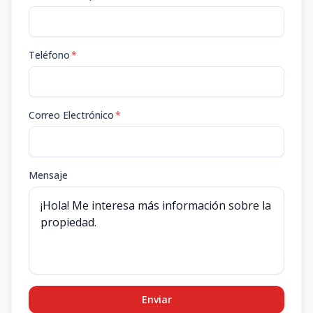
Teléfono
*
Correo Electrónico
*
Mensaje
Enviar