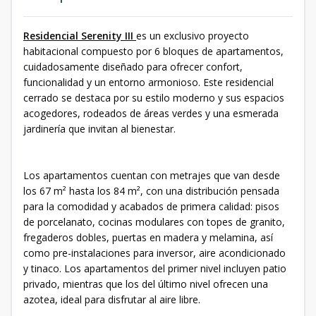
Residencial Serenity III
es un exclusivo proyecto
habitacional compuesto por 6 bloques de apartamentos,
cuidadosamente diseñado para ofrecer confort,
funcionalidad y un entorno armonioso. Este residencial
cerrado se destaca por su estilo moderno y sus espacios
acogedores, rodeados de áreas verdes y una esmerada
jardinería que invitan al bienestar.
Los apartamentos cuentan con metrajes que van desde
los 67 m² hasta los 84 m², con una distribución pensada
para la comodidad y acabados de primera calidad: pisos
de porcelanato, cocinas modulares con topes de granito,
fregaderos dobles, puertas en madera y melamina, así
como pre-instalaciones para inversor, aire acondicionado
y tinaco. Los apartamentos del primer nivel incluyen patio
privado, mientras que los del último nivel ofrecen una
azotea, ideal para disfrutar al aire libre.