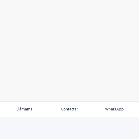
Llámame
Contactar
WhatsApp