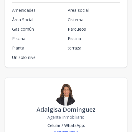
Amenidades
Área social
Área Social
Cisterna
Gas común
Parqueos
Piscina
Piscina
Planta
terraza
Un solo nivel
Adalgisa Dominguez
Agente Inmobiliario
Celular / WhatsApp
: