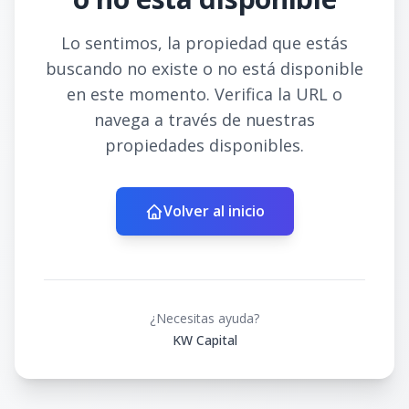
Lo sentimos, la propiedad que estás
buscando no existe o no está disponible
en este momento. Verifica la URL o
navega a través de nuestras
propiedades disponibles.
Volver al inicio
¿Necesitas ayuda?
KW Capital