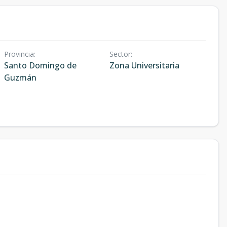
Provincia
:
Sector
:
Santo Domingo de
Zona Universitaria
Guzmán