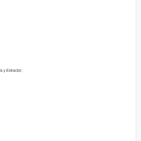
 y Extractor;