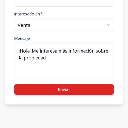
Interesado en
*
Mensaje
Enviar