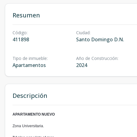
Resumen
Código
:
Ciudad
:
411898
Santo Domingo D.N.
Tipo de inmueble
:
Año de Construcción
:
Apartamentos
2024
Descripción
APARTAMENTO NUEVO
Zona Universitaria.