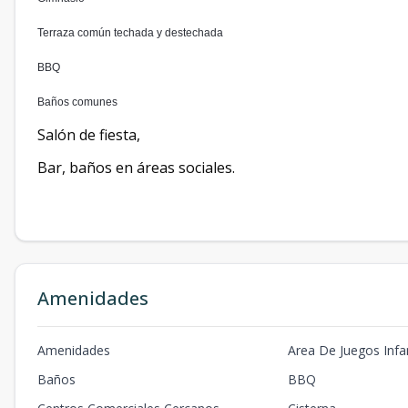
Terraza común techada y destechada
BBQ
Baños comunes
Salón de fiesta,
Bar, baños en áreas sociales.
Amenidades
Amenidades
Area De Juegos Infan
Baños
BBQ