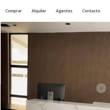
Comprar
Alquilar
Agentes
Contacto