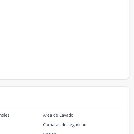
tiles
Area de Lavado
Cámaras de seguridad