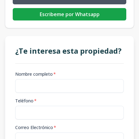
Escribeme por Whatsapp
¿Te interesa esta propiedad?
Nombre completo
*
Teléfono
*
Correo Electrónico
*