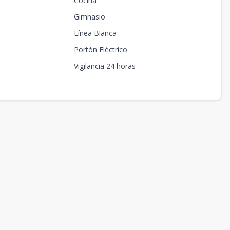
Cocina
Gimnasio
Línea Blanca
Portón Eléctrico
Vigilancia 24 horas