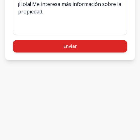
Enviar