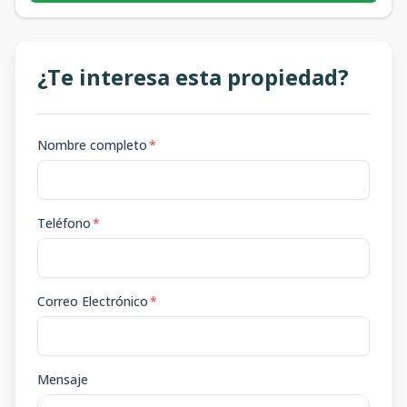
¿Te interesa esta propiedad?
Nombre completo
*
Teléfono
*
Correo Electrónico
*
Mensaje